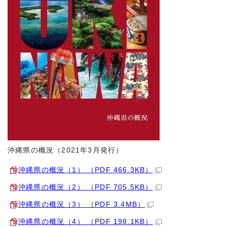
沖縄県の概況（2021年3月発行）
沖縄県の概況（1） （PDF 466.3KB）
沖縄県の概況（2） （PDF 705.5KB）
沖縄県の概況（3） （PDF 3.4MB）
沖縄県の概況（4） （PDF 198.1KB）