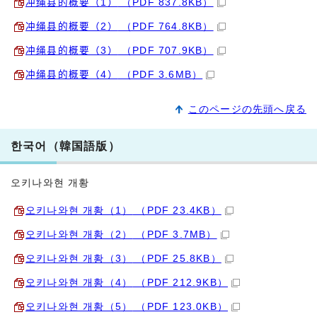
冲绳县的概要（1）
（PDF 837.8KB）
冲绳县的概要（2）
（PDF 764.8KB）
冲绳县的概要（3）
（PDF 707.9KB）
冲绳县的概要（4）
（PDF 3.6MB）
このページの先頭へ戻る
한국어（韓国語版）
오키나와현 개황
오키나와현 개황（1）
（PDF 23.4KB）
오키나와현 개황（2）
（PDF 3.7MB）
오키나와현 개황（3）
（PDF 25.8KB）
오키나와현 개황（4）
（PDF 212.9KB）
오키나와현 개황（5）
（PDF 123.0KB）