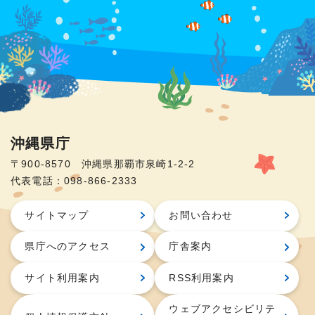
沖縄県庁
〒900-8570 沖縄県那覇市泉崎1-2-2
代表電話：098-866-2333
サイトマップ
お問い合わせ
県庁へのアクセス
庁舎案内
サイト利用案内
RSS利用案内
ウェブアクセシビリテ