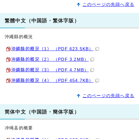
このページの先頭へ戻る
繁體中文（中国語・繁体字版）
沖繩縣的概況
沖繩縣的概況（1）
（PDF 623.5KB）
沖繩縣的概況（2）
（PDF 3.2MB）
沖繩縣的概況（3）
（PDF 4.7MB）
沖繩縣的概況（4）
（PDF 454.7KB）
このページの先頭へ戻る
简体中文（中国語・簡体字版）
冲绳县的概要