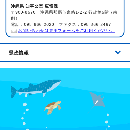
沖縄県 知事公室 広報課
〒900-8570 沖縄県那覇市泉崎1-2-2 行政棟5階（南
側）
電話：098-866-2020 ファクス：098-866-2467
お問い合わせは専用フォームをご利用ください。
県政情報