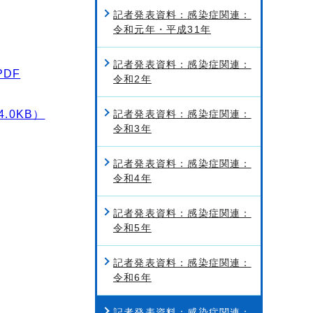
記者発表資料：感染症関連：
令和元年・平成31年
記者発表資料：感染症関連：
DF
令和2年
.0KB）
記者発表資料：感染症関連：
令和3年
記者発表資料：感染症関連：
令和4年
記者発表資料：感染症関連：
令和5年
記者発表資料：感染症関連：
令和6年
記者発表資料：感染症関連：