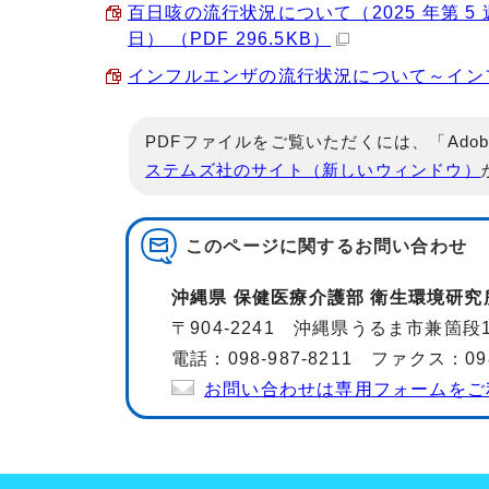
百日咳の流行状況について（2025 年第 
日） （PDF 296.5KB）
インフルエンザの流行状況について～インフルエ
PDFファイルをご覧いただくには、「Adob
ステムズ社のサイト（新しいウィンドウ）
このページに関する
お問い合わせ
沖縄県 保健医療介護部 衛生環境研究
〒904-2241 沖縄県うるま市兼箇段1
電話：098-987-8211 ファクス：098-
お問い合わせは専用フォームをご