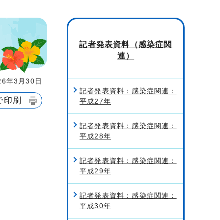
記者発表資料（感染症関
連）
6年3月30日
記者発表資料：感染症関連：
で印刷
平成27年
記者発表資料：感染症関連：
平成28年
記者発表資料：感染症関連：
平成29年
記者発表資料：感染症関連：
平成30年