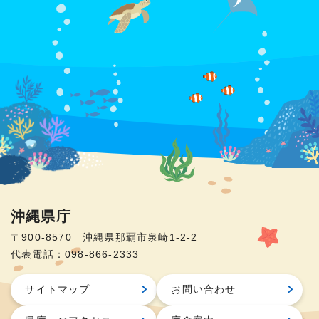
沖縄県庁
〒900-8570 沖縄県那覇市泉崎1-2-2
代表電話：098-866-2333
サイトマップ
お問い合わせ