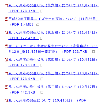
風しん患者の発生状況（第六報）について（11月29日）
（PDF 173.1KB）
平成30年度世界エイズデーの実施について（11月26日）
（PDF 1.4MB）
風しん患者の発生状況（第五報）について（11月14日）
（PDF 172.4KB）
麻しん（はしか）患者の発生について（注意喚起）（11
月12日_※11月26日一部訂正） （PDF 123.7KB）
風しん患者の発生状況（第四報）について（10月31日）
（PDF 173.5KB）
風しん患者の発生状況（第三報）について（10月24日）
（PDF 173.9KB）
風しん患者の発生状況（第二報）について（10月17日）
（PDF 442.3KB）
風しん患者の発生について（10月10日） （PDF