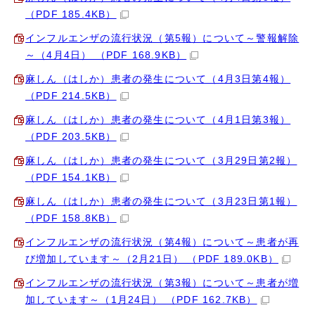
（PDF 185.4KB）
インフルエンザの流行状況（第5報）について～警報解除
～（4月4日） （PDF 168.9KB）
麻しん（はしか）患者の発生について（4月3日第4報）
（PDF 214.5KB）
麻しん（はしか）患者の発生について（4月1日第3報）
（PDF 203.5KB）
麻しん（はしか）患者の発生について（3月29日第2報）
（PDF 154.1KB）
麻しん（はしか）患者の発生について（3月23日第1報）
（PDF 158.8KB）
インフルエンザの流行状況（第4報）について～患者が再
び増加しています～（2月21日） （PDF 189.0KB）
インフルエンザの流行状況（第3報）について～患者が増
加しています～（1月24日） （PDF 162.7KB）