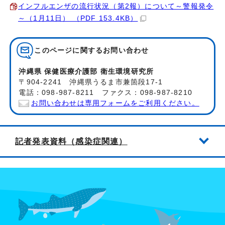
インフルエンザの流行状況（第2報）について～警報発令
～（1月11日） （PDF 153.4KB）
このページに関する
お問い合わせ
沖縄県 保健医療介護部 衛生環境研究所
〒904-2241 沖縄県うるま市兼箇段17-1
電話：098-987-8211 ファクス：098-987-8210
お問い合わせは専用フォームをご利用ください。
記者発表資料（感染症関連）