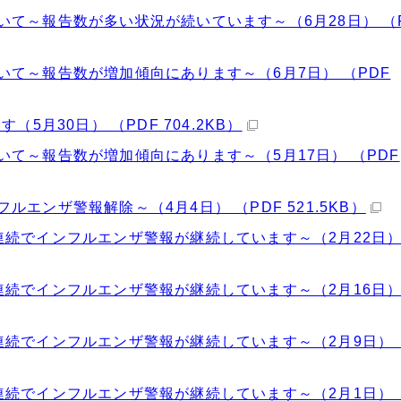
て～報告数が多い状況が続いています～（6月28日） （
て～報告数が増加傾向にあります～（6月7日） （PDF
5月30日） （PDF 704.2KB）
て～報告数が増加傾向にあります～（5月17日） （PDF
エンザ警報解除～（4月4日） （PDF 521.5KB）
続でインフルエンザ警報が継続しています～（2月22日） 
続でインフルエンザ警報が継続しています～（2月16日） 
続でインフルエンザ警報が継続しています～（2月9日） 
続でインフルエンザ警報が継続しています～（2月1日） 