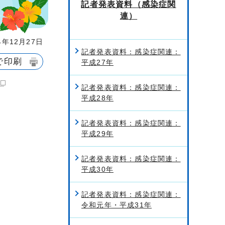
記者発表資料（感染症関
連）
年12月27日
記者発表資料：感染症関連：
で印刷
平成27年
記者発表資料：感染症関連：
平成28年
記者発表資料：感染症関連：
平成29年
記者発表資料：感染症関連：
平成30年
記者発表資料：感染症関連：
令和元年・平成31年