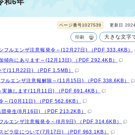
令和6年
ページ番号1027539
更新日 2024
大きな文字
印刷
エンザ注意報発令～(12月27日) （PDF 333.4KB）
にあります～(12月13日) （PDF 292.4KB）
1月22日) （PDF 1.5MB）
ンザ注意報解除～(11月15日) （PDF 338.6KB）
します(11月11日) （PDF 691.4KB）
0月11日) （PDF 562.6KB）
(8月16日) （PDF 213.2KB）
ンザ注意報発令～(8月9日) （PDF 314.6KB）
症について(7月17日) （PDF 963.1KB）