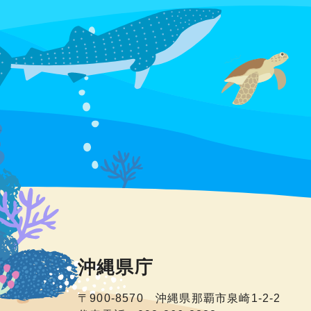
沖縄県庁
〒900-8570 沖縄県那覇市泉崎1-2-2