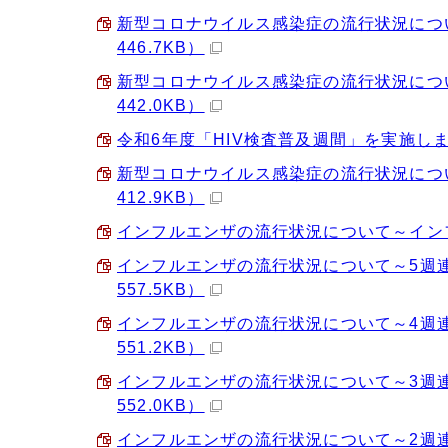
新型コロナウイルス感染症の流行状況につい
446.7KB）
新型コロナウイルス感染症の流行状況につい
442.0KB）
令和6年度「HIV検査普及週間」を実施します（
新型コロナウイルス感染症の流行状況につい
412.9KB）
インフルエンザの流行状況について～インフル
インフルエンザの流行状況について～5週連
557.5KB）
インフルエンザの流行状況について～4週連
551.2KB）
インフルエンザの流行状況について～3週連
552.0KB）
インフルエンザの流行状況について～2週連