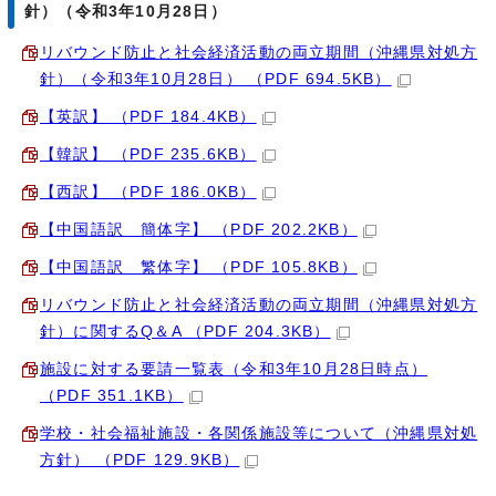
針）（令和3年10月28日）
リバウンド防止と社会経済活動の両立期間（沖縄県対処方
針）（令和3年10月28日） （PDF 694.5KB）
【英訳】 （PDF 184.4KB）
【韓訳】 （PDF 235.6KB）
【西訳】 （PDF 186.0KB）
【中国語訳 簡体字】 （PDF 202.2KB）
【中国語訳 繁体字】 （PDF 105.8KB）
リバウンド防止と社会経済活動の両立期間（沖縄県対処方
針）に関するQ＆A （PDF 204.3KB）
施設に対する要請一覧表（令和3年10月28日時点）
（PDF 351.1KB）
学校・社会福祉施設・各関係施設等について（沖縄県対処
方針） （PDF 129.9KB）