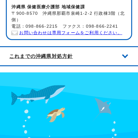
沖縄県 保健医療介護部 地域保健課
〒900-8570 沖縄県那覇市泉崎1-2-2 行政棟3階（北
側）
電話：098-866-2215 ファクス：098-866-2241
お問い合わせは専用フォームをご利用ください。
これまでの沖縄県対処方針