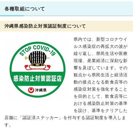
各種取組について
沖縄県感染防止対策認証制度について
県内では、新型コロナウイ
ルス感染症の再拡大の波が
繰り返し、県民生活や医療
現場、産業経済に深刻な影
響を及ぼしています。その
観点から県民生活と経済活
動の接点となる飲食店等の
感染症対策を強化すること
を目的として、飲食店等に
おける感染防止対策の基準
を設け、基準をクリアした
店舗に「認証済ステッカー」を付与する認証制度を導入しま
す。