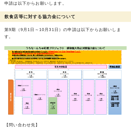
申請は以下からお願いします。
飲食店等に対する協力金について
第9期（9月1日～10月31日）の申請は以下からお願いしま
す。
【問い合わせ先】