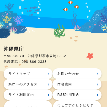
沖縄県庁
〒900-8570 沖縄県那覇市泉崎1-2-2
代表電話：098-866-2333
サイトマップ
お問い合わせ
県庁へのアクセス
庁舎案内
サイト利用案内
RSS利用案内
ウェブアクセシビリテ