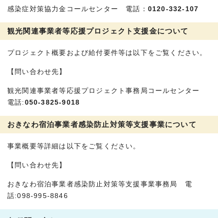
感染症対策協力金コールセンター 電話：
0120-332-107
観光関連事業者等応援プロジェクト支援金について
プロジェクト概要および給付要件等は以下をご覧ください。
【問い合わせ先】
観光関連事業者等応援プロジェクト事務局コールセンター
電話:
050-3825-9018
おきなわ宿泊事業者感染防止対策等支援事業について
事業概要等詳細は以下をご覧ください。
【問い合わせ先】
おきなわ宿泊事業者感染防止対策等支援事業事務局 電
話:098-995-8846