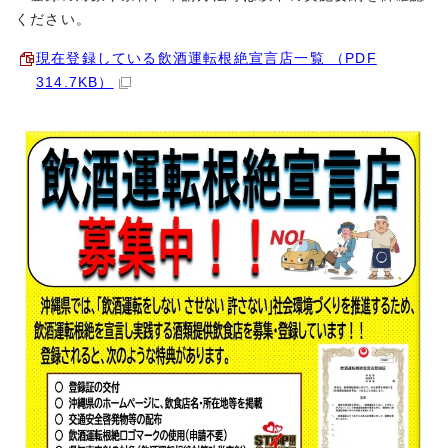
ください。
現在登録している飲酒運転根絶宣言店一覧 （PDF
314.7KB）