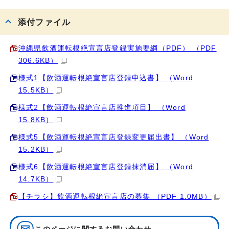
添付ファイル
沖縄県飲酒運転根絶宣言店登録実施要綱（PDF） （PDF
306.6KB）
様式1【飲酒運転根絶宣言店登録申込書】 （Word
15.5KB）
様式2【飲酒運転根絶宣言店推進項目】 （Word
15.8KB）
様式5【飲酒運転根絶宣言店登録変更届出書】 （Word
15.2KB）
様式6【飲酒運転根絶宣言店登録抹消届】 （Word
14.7KB）
【チラシ】飲酒運転根絶宣言店の募集 （PDF 1.0MB）