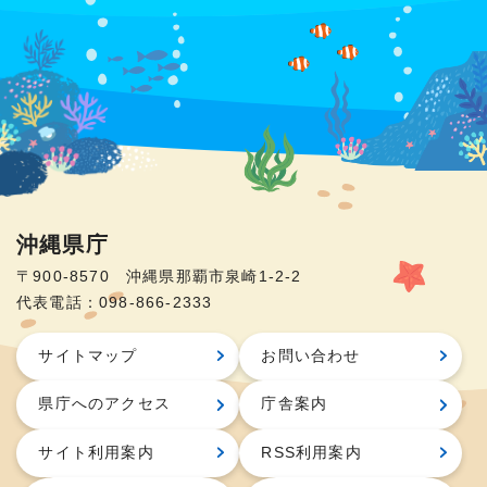
沖縄県庁
〒900-8570 沖縄県那覇市泉崎1-2-2
代表電話：098-866-2333
サイトマップ
お問い合わせ
県庁へのアクセス
庁舎案内
サイト利用案内
RSS利用案内