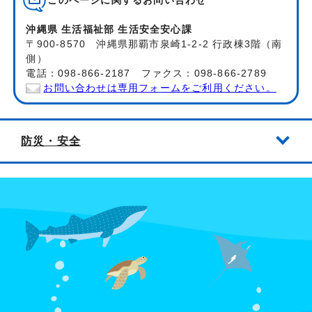
このページに関する
お問い合わせ
沖縄県 生活福祉部 生活安全安心課
〒900-8570 沖縄県那覇市泉崎1-2-2 行政棟3階（南
側）
電話：098-866-2187 ファクス：098-866-2789
お問い合わせは専用フォームをご利用ください。
防災・安全