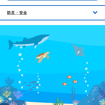
防災・安全