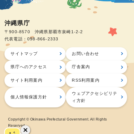
沖縄県庁
〒900-8570 沖縄県那覇市泉崎1-2-2
代表電話：098-866-2333
サイトマップ
お問い合わせ
県庁へのアクセス
庁舎案内
サイト利用案内
RSS利用案内
ウェブアクセシビリテ
個人情報保護方針
ィ方針
Copyright © Okinawa Prefectural Government. All Rights
Reserved.