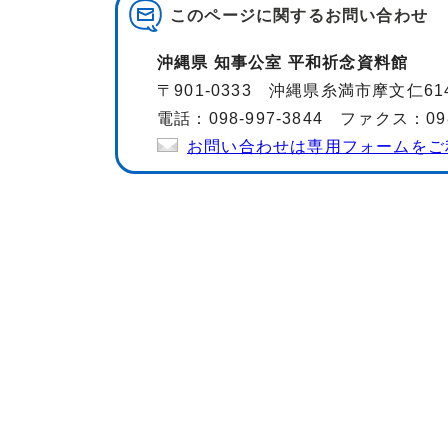
このページに関する
お問い合わせ
沖縄県 知事公室 平和祈念資料館
〒901-0333 沖縄県糸満市摩文仁614
電話：098-997-3844 ファクス：098-
お問い合わせは専用フォームをご