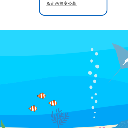
る企画提案公募