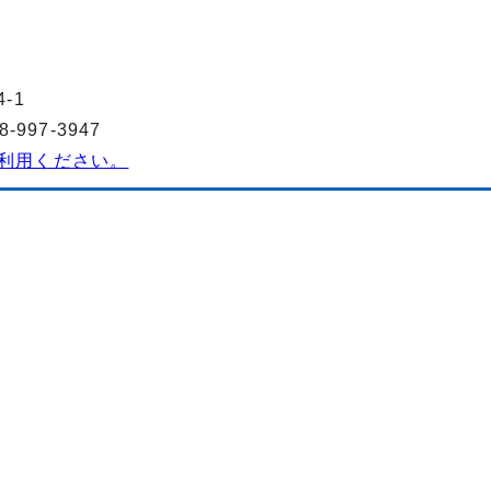
-1
997-3947
利用ください。