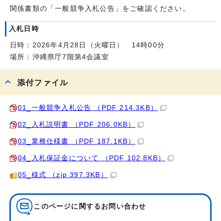
関係書類の「一般競争入札公告」をご確認ください。
入札日時
日時：2026年4月28日（火曜日） 14時00分
場所：沖縄県庁7階第4会議室
添付ファイル
01_一般競争入札公告 （PDF 214.3KB）
02_入札説明書 （PDF 206.0KB）
03_業務仕様書 （PDF 187.1KB）
04_入札保証金について （PDF 102.8KB）
05_様式 （zip 397.3KB）
このページに関する
お問い合わせ