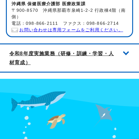
沖縄県 保健医療介護部 医療政策課
〒900-8570 沖縄県那覇市泉崎1-2-2 行政棟4階（南
側）
電話：098-866-2111 ファクス：098-866-2714
お問い合わせは専用フォームをご利用ください。
令和8年度実施業務（研修・訓練・学習・人
材育成）