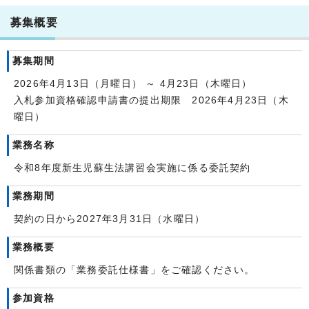
募集概要
募集期間
2026年4月13日（月曜日） ～ 4月23日（木曜日）
入札参加資格確認申請書の提出期限 2026年4月23日（木
曜日）
業務名称
令和8年度新生児蘇生法講習会実施に係る委託契約
業務期間
契約の日から2027年3月31日（水曜日）
業務概要
関係書類の「業務委託仕様書」をご確認ください。
参加資格