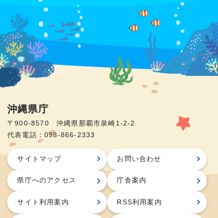
沖縄県庁
〒900-8570 沖縄県那覇市泉崎1-2-2
代表電話：098-866-2333
サイトマップ
お問い合わせ
県庁へのアクセス
庁舎案内
サイト利用案内
RSS利用案内