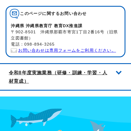
このページに関する
お問い合わせ
沖縄県 沖縄県教育庁 教育DX推進課
〒902-8501 沖縄県那覇市寄宮1丁目2番16号（旧県
立図書館）
電話：098-894-3265
お問い合わせは専用フォームをご利用ください。
令和8年度実施業務（研修・訓練・学習・人
材育成）