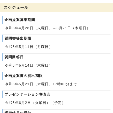
スケジュール
企画提案募集期間
令和8年4月28日（火曜日）～5月21日（木曜日）
質問書提出期限
令和8年5月11日（月曜日）
質問回答日
令和8年5月14日（木曜日）
企画提案書の提出期限
令和8年5月21日（木曜日）17時00分まで
プレゼンテーション審査会
令和8年6月2日（火曜日）（予定）