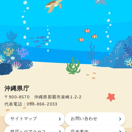
沖縄県庁
〒900-8570 沖縄県那覇市泉崎1-2-2
代表電話：098-866-2333
サイトマップ
お問い合わせ
県庁へのアクセス
庁舎案内