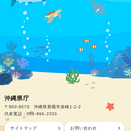
沖縄県庁
〒900-8570 沖縄県那覇市泉崎1-2-2
代表電話：098-866-2333
サイトマップ
お問い合わせ