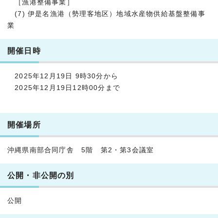
［漁港整備事業］
(7) 伊是名漁港（勢理客地区）地域水産物供給基盤整備事
業
開催日時
2025年12月19日 9時30分から
2025年12月19日12時00分まで
開催場所
沖縄県南部合同庁舎 5階 第2・第3会議室
公開・非公開の別
公開