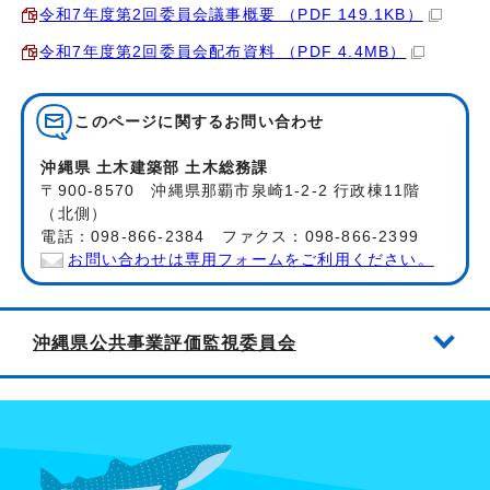
令和7年度第2回委員会議事概要 （PDF 149.1KB）
令和7年度第2回委員会配布資料 （PDF 4.4MB）
このページに関する
お問い合わせ
沖縄県 土木建築部 土木総務課
〒900-8570 沖縄県那覇市泉崎1-2-2 行政棟11階
（北側）
電話：098-866-2384 ファクス：098-866-2399
お問い合わせは専用フォームをご利用ください。
沖縄県公共事業評価監視委員会