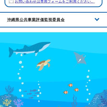
お問い合わせは専用フォームをご利用ください。
沖縄県公共事業評価監視委員会