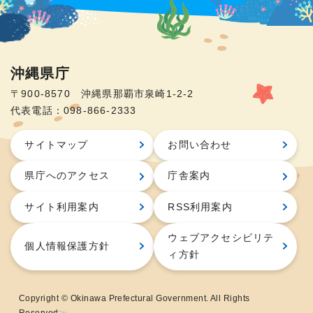
沖縄県庁
〒900-8570 沖縄県那覇市泉崎1-2-2
代表電話：098-866-2333
サイトマップ
お問い合わせ
県庁へのアクセス
庁舎案内
サイト利用案内
RSS利用案内
ウェブアクセシビリテ
個人情報保護方針
ィ方針
Copyright © Okinawa Prefectural Government. All Rights
Reserved.