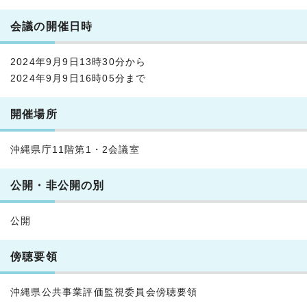
会議の開催日時
2024年9月9日13時30分から
2024年9月9日16時05分まで
開催場所
沖縄県庁11階第1・2会議室
公開・非公開の別
公開
傍聴要領
沖縄県公共事業評価監視委員会傍聴要領