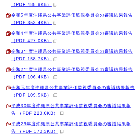
（PDF 488.8KB）
令和5年度沖縄県公共事業評価監視委員会の審議結果報告
（PDF 353.4KB）
令和4年度沖縄県公共事業評価監視委員会の審議結果報告
（PDF 427.0KB）
令和3年度沖縄県公共事業評価監視委員会の審議結果報告
（PDF 158.7KB）
令和2年度沖縄県公共事業評価監視委員会の審議結果報告
（PDF 106.4KB）
令和元年度沖縄県公共事業評価監視委員会の審議結果報告
（PDF 109.5KB）
平成30年度沖縄県公共事業評価監視委員会の審議結果報
告 （PDF 223.0KB）
平成29年度沖縄県公共事業評価監視委員会の審議結果報
告 （PDF 170.3KB）