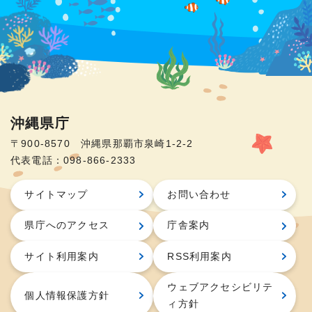
沖縄県庁
〒900-8570 沖縄県那覇市泉崎1-2-2
代表電話：098-866-2333
サイトマップ
お問い合わせ
県庁へのアクセス
庁舎案内
サイト利用案内
RSS利用案内
ウェブアクセシビリテ
個人情報保護方針
ィ方針