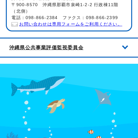
〒900-8570 沖縄県那覇市泉崎1-2-2 行政棟11階
（北側）
電話：098-866-2384 ファクス：098-866-2399
お問い合わせは専用フォームをご利用ください。
沖縄県公共事業評価監視委員会