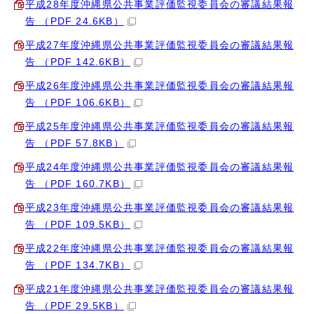
平成28年度沖縄県公共事業評価監視委員会の審議結果報
告 （PDF 24.6KB）
平成27年度沖縄県公共事業評価監視委員会の審議結果報
告 （PDF 142.6KB）
平成26年度沖縄県公共事業評価監視委員会の審議結果報
告 （PDF 106.6KB）
平成25年度沖縄県公共事業評価監視委員会の審議結果報
告 （PDF 57.8KB）
平成24年度沖縄県公共事業評価監視委員会の審議結果報
告 （PDF 160.7KB）
平成23年度沖縄県公共事業評価監視委員会の審議結果報
告 （PDF 109.5KB）
平成22年度沖縄県公共事業評価監視委員会の審議結果報
告 （PDF 134.7KB）
平成21年度沖縄県公共事業評価監視委員会の審議結果報
告 （PDF 29.5KB）