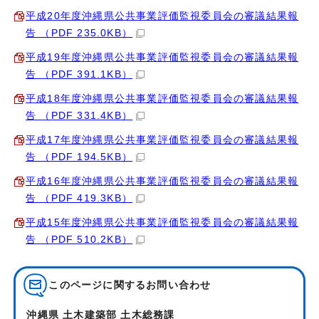
平成20年度沖縄県公共事業評価監視委員会の審議結果報
告 （PDF 235.0KB）
平成19年度沖縄県公共事業評価監視委員会の審議結果報
告 （PDF 391.1KB）
平成18年度沖縄県公共事業評価監視委員会の審議結果報
告 （PDF 331.4KB）
平成17年度沖縄県公共事業評価監視委員会の審議結果報
告 （PDF 194.5KB）
平成16年度沖縄県公共事業評価監視委員会の審議結果報
告 （PDF 419.3KB）
平成15年度沖縄県公共事業評価監視委員会の審議結果報
告 （PDF 510.2KB）
このページに関する
お問い合わせ
沖縄県 土木建築部 土木総務課