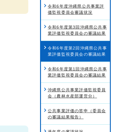
令和6年度沖縄県公共事業評
価監視委員会審議状況
令和6年度第3回沖縄県公共事
業評価監視委員会の審議結果
令和6年度第2回沖縄県公共事
業評価監視委員会の審議結果
令和6年度第1回沖縄県公共事
業評価監視委員会の審議結果
沖縄県公共事業評価監視委員
会（農林水産部運営分）
公共事業評価の答申（委員会
の審議結果報告）
過年度の審議状況