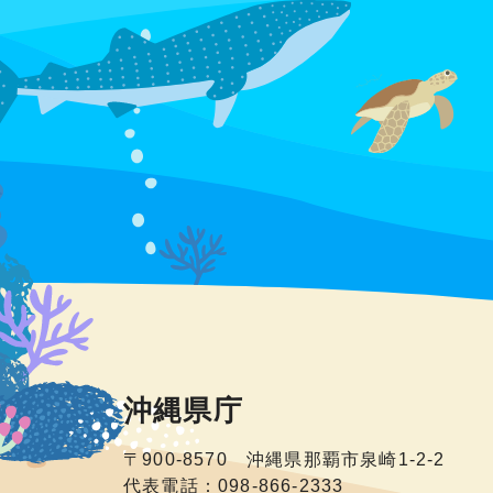
沖縄県庁
〒900-8570 沖縄県那覇市泉崎1-2-2
代表電話：098-866-2333