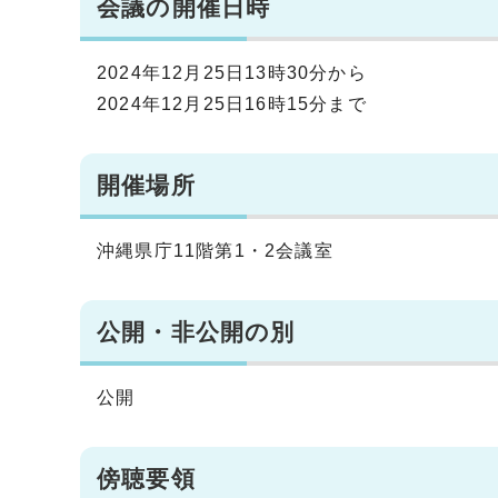
会議の開催日時
2024年12月25日13時30分から
2024年12月25日16時15分まで
開催場所
沖縄県庁11階第1・2会議室
公開・非公開の別
公開
傍聴要領