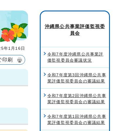
沖縄県公共事業評価監視委
員会
5年1月16日
令和7年度沖縄県公共事業評
で印刷
価監視委員会審議状況
令和7年度第3回沖縄県公共事
業評価監視委員会の審議結果
令和7年度第2回沖縄県公共事
業評価監視委員会の審議結果
令和7年度第1回沖縄県公共事
業評価監視委員会の審議結果