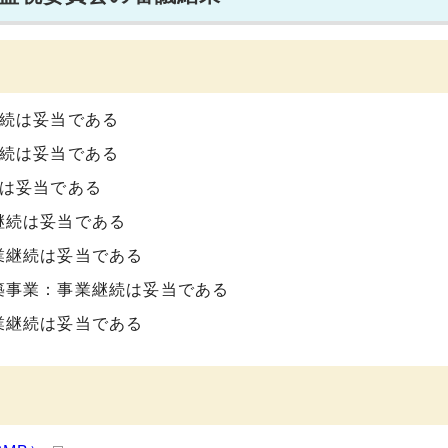
継続は妥当である
継続は妥当である
続は妥当である
継続は妥当である
業継続は妥当である
築事業：事業継続は妥当である
業継続は妥当である