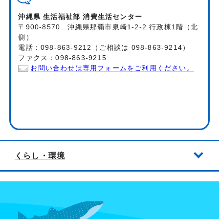
沖縄県 生活福祉部 消費生活センター
〒900-8570 沖縄県那覇市泉崎1-2-2 行政棟1階（北
側）
電話：098-863-9212（ご相談は 098-863-9214）
ファクス：098-863-9215
お問い合わせは専用フォームをご利用ください。
くらし・環境