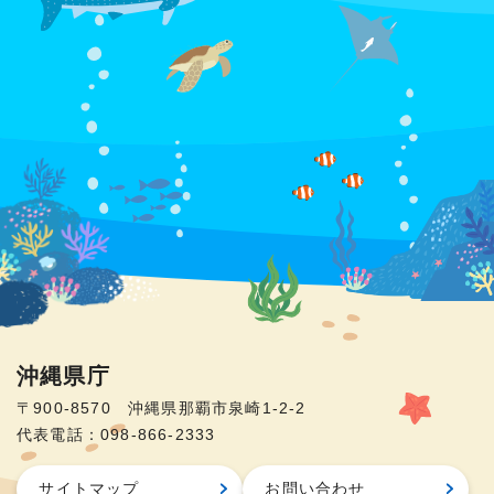
沖縄県庁
〒900-8570 沖縄県那覇市泉崎1-2-2
代表電話：098-866-2333
サイトマップ
お問い合わせ