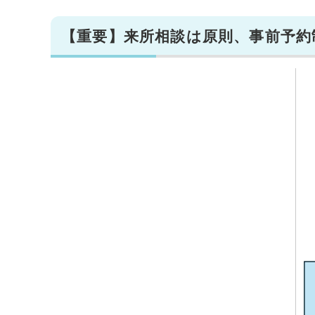
【重要】来所相談は原則、事前予約