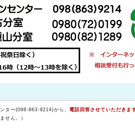
ー(098-863-9214)から、
電話回答させていただきま
りません。）