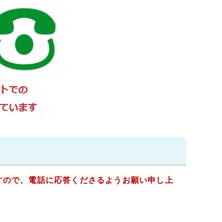
すので、電話に応答くださるようお願い申し上