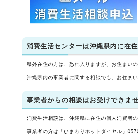
消費生活センターは沖縄県内に在
県外在住の方は、恐れ入りますが、お住まい
沖縄県内の事業者に関する相談でも、お住ま
事業者からの相談はお受けできま
消費生活相談は、沖縄県に在住の個人消費者
事業者の方は「ひまわりホットダイヤル」0570-