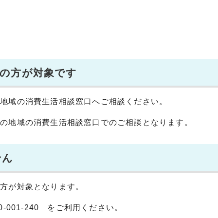
住の方が対象です
の地域の消費生活相談窓口へご相談ください。
いの地域の消費生活相談窓口でのご相談となります。
せん
の方が対象となります。
001-240 をご利用ください。