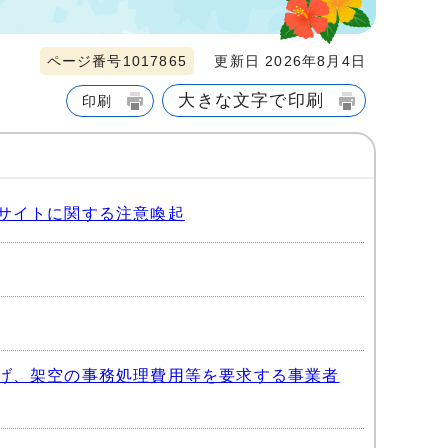
ページ番号1017865
更新日 2026年8月4日
大きな文字で印刷
印刷
サイトに関する注意喚起
げ、架空の事務処理費用等を要求する事業者