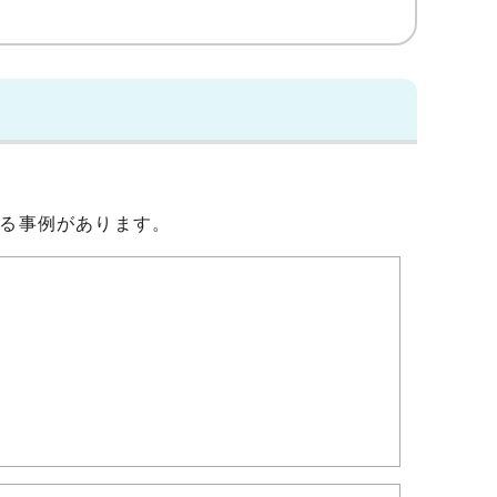
る事例があります。
。