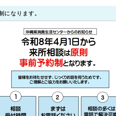
制になります。