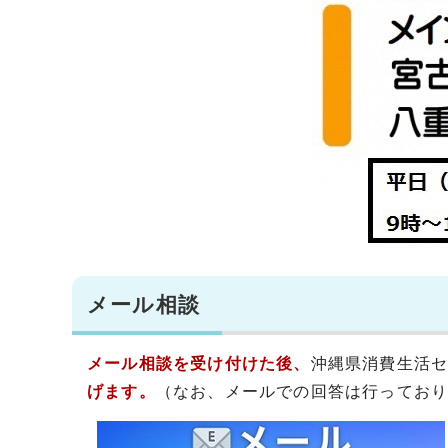
メール相談
メール相談を受け付けた後、
沖縄県消費生活センタ
げます。
（なお、メールでの回答は行ってお