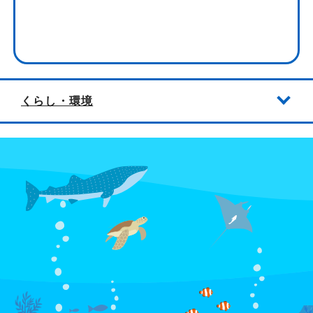
くらし・環境