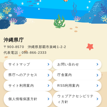
沖縄県庁
〒900-8570 沖縄県那覇市泉崎1-2-2
代表電話：098-866-2333
サイトマップ
お問い合わせ
県庁へのアクセス
庁舎案内
サイト利用案内
RSS利用案内
ウェブアクセシビリテ
個人情報保護方針
ィ方針