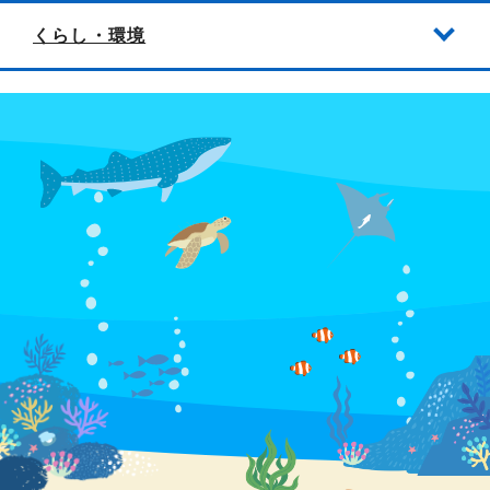
くらし・環境