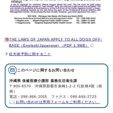
THE LAWS OF JAPAN APPLY TO ALL DOGS OFF-
BASE（Englesh/Japanese) （PDF 1.9MB）
狂犬病予防に関すること
このページに関する
お問い合わせ
沖縄県 保健医療介護部 薬務生活衛生課
〒900-8570 沖縄県那覇市泉崎1-2-2 行政棟4階（南
側）
電話：098-866-2055 ファクス：098-866-2723
お問い合わせは専用フォームをご利用ください。