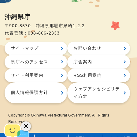
沖縄県庁
〒900-8570 沖縄県那覇市泉崎1-2-2
代表電話：098-866-2333
サイトマップ
お問い合わせ
県庁へのアクセス
庁舎案内
サイト利用案内
RSS利用案内
ウェブアクセシビリテ
個人情報保護方針
ィ方針
Copyright © Okinawa Prefectural Government. All Rights
Reserved.