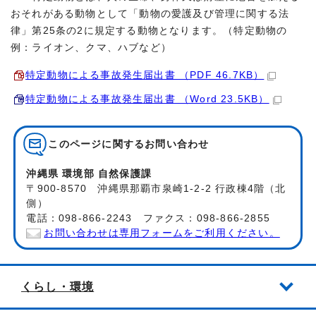
おそれがある動物として「動物の愛護及び管理に関する法
律」第25条の2に規定する動物となります。（特定動物の
例：ライオン、クマ、ハブなど）
特定動物による事故発生届出書 （PDF 46.7KB）
特定動物による事故発生届出書 （Word 23.5KB）
このページに関する
お問い合わせ
沖縄県 環境部 自然保護課
〒900-8570 沖縄県那覇市泉崎1-2-2 行政棟4階（北
側）
電話：098-866-2243 ファクス：098-866-2855
お問い合わせは専用フォームをご利用ください。
くらし・環境