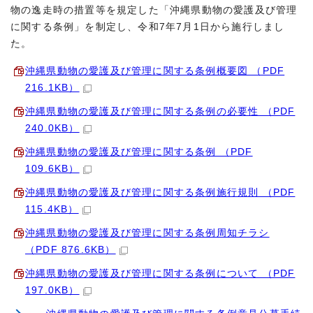
物の逸走時の措置等を規定した「沖縄県動物の愛護及び管理
に関する条例」を制定し、令和7年7月1日から施行しまし
た。
沖縄県動物の愛護及び管理に関する条例概要図 （PDF
216.1KB）
沖縄県動物の愛護及び管理に関する条例の必要性 （PDF
240.0KB）
沖縄県動物の愛護及び管理に関する条例 （PDF
109.6KB）
沖縄県動物の愛護及び管理に関する条例施行規則 （PDF
115.4KB）
沖縄県動物の愛護及び管理に関する条例周知チラシ
（PDF 876.6KB）
沖縄県動物の愛護及び管理に関する条例について （PDF
197.0KB）