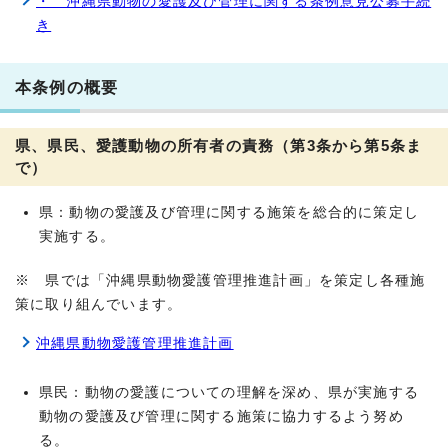
・ 沖縄県動物の愛護及び管理に関する条例意見公募手続
き
本条例の概要
県、県民、愛護動物の所有者の責務（第3条から第5条ま
で）
県：動物の愛護及び管理に関する施策を総合的に策定し
実施する。
※ 県では「沖縄県動物愛護管理推進計画」を策定し各種施
策に取り組んでいます。
沖縄県動物愛護管理推進計画
県民：動物の愛護についての理解を深め、県が実施する
動物の愛護及び管理に関する施策に協力するよう努め
る。