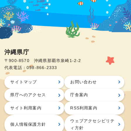
沖縄県庁
〒900-8570 沖縄県那覇市泉崎1-2-2
代表電話：098-866-2333
サイトマップ
お問い合わせ
県庁へのアクセス
庁舎案内
サイト利用案内
RSS利用案内
ウェブアクセシビリテ
個人情報保護方針
ィ方針