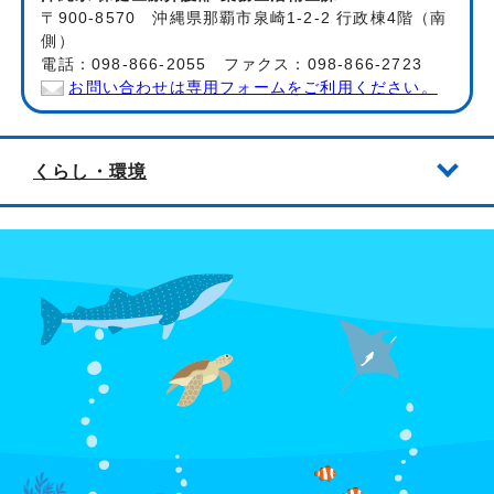
〒900-8570 沖縄県那覇市泉崎1-2-2 行政棟4階（南
側）
電話：098-866-2055 ファクス：098-866-2723
お問い合わせは専用フォームをご利用ください。
くらし・環境