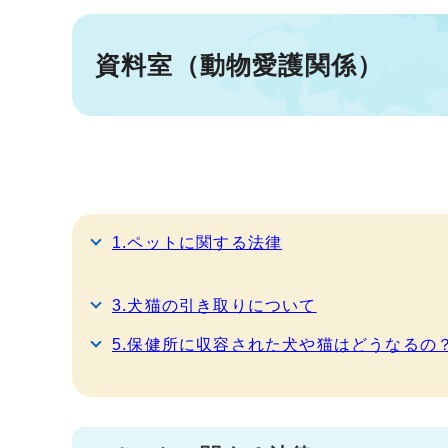
資料室（動物愛護関係）
1.ペットに関する法律
3.犬猫の引き取りについて
5.保健所に収容された犬や猫はどうなるの