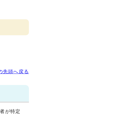
の先頭へ戻る
者が特定