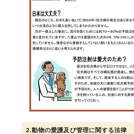
2.動物の愛護及び管理に関する法律