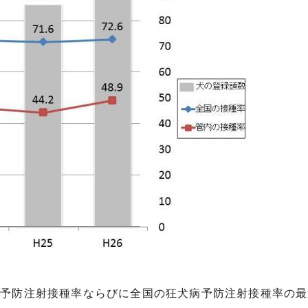
予防注射接種率ならびに全国の狂犬病予防注射接種率の最