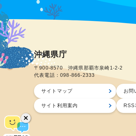
沖縄県庁
〒900-8570 沖縄県那覇市泉崎1-2-2
代表電話：098-866-2333
サイトマップ
お問
サイト利用案内
RS