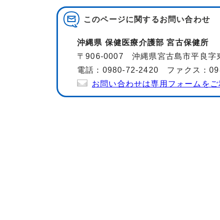
このページに関する
お問い合わせ
沖縄県 保健医療介護部 宮古保健所
〒906-0007 沖縄県宮古島市平良字
電話：0980-72-2420 ファクス：0980
お問い合わせは専用フォームをご