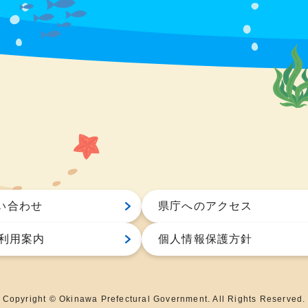
い合わせ
県庁へのアクセス
S利用案内
個人情報保護方針
Copyright © Okinawa Prefectural Government. All Rights Reserved.