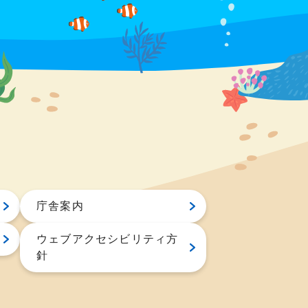
庁舎案内
ウェブアクセシビリティ方
針