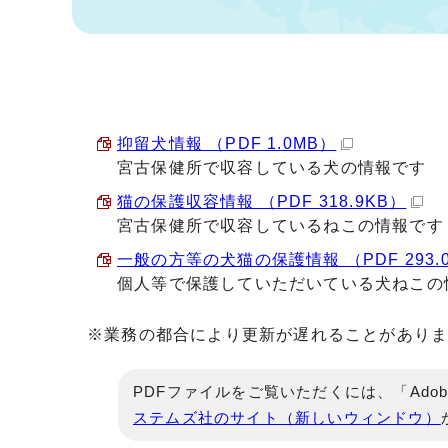
抑留犬情報 （PDF 1.0MB）
宮古保健所で収容している犬の情報です
猫の保護収容情報 （PDF 318.9KB）
宮古保健所で収容しているねこの情報です
一般の方等の犬猫の保護情報 （PDF 293.
個人等で保護していただいている犬ねこの
※業務の都合により更新が遅れることがあり
PDFファイルをご覧いただくには、「Adob
ステムズ社のサイト（新しいウィンドウ）