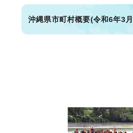
沖縄県市町村概要(令和6年3月