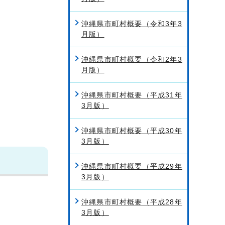
沖縄県市町村概要（令和3年3
月版）
沖縄県市町村概要（令和2年3
月版）
沖縄県市町村概要（平成31年
3月版）
沖縄県市町村概要（平成30年
3月版）
沖縄県市町村概要（平成29年
3月版）
沖縄県市町村概要（平成28年
3月版）