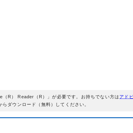
e（R） Reader（R）」が必要です。お持ちでない方は
アド
からダウンロード（無料）してください。