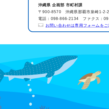
沖縄県 企画部 市町村課
〒900-8570 沖縄県那覇市泉崎1-2
電話：098-866-2134 ファクス：098-
お問い合わせは専用フォームをご