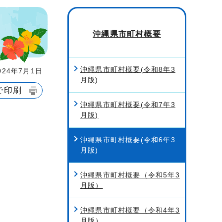
沖縄県市町村概要
沖縄県市町村概要(令和8年3
24年7月1日
月版)
で印刷
沖縄県市町村概要(令和7年3
月版)
沖縄県市町村概要(令和6年3
月版)
沖縄県市町村概要（令和5年3
月版）
沖縄県市町村概要（令和4年3
月版）