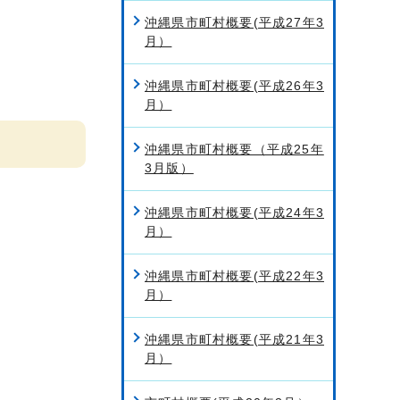
沖縄県市町村概要(平成27年3
月）
沖縄県市町村概要(平成26年3
月）
沖縄県市町村概要（平成25年
3月版）
沖縄県市町村概要(平成24年3
月）
沖縄県市町村概要(平成22年3
月）
沖縄県市町村概要(平成21年3
月）