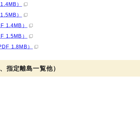
.4MB）
.5MB）
 1.4MB）
 1.5MB）
F 1.8MB）
、指定離島一覧他）