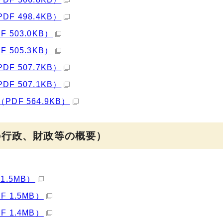
 498.4KB）
503.0KB）
505.3KB）
 507.7KB）
 507.1KB）
F 564.9KB）
の行政、財政等の概要）
.5MB）
 1.5MB）
 1.4MB）