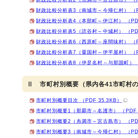
財政比較分析表3（南城市～今帰仁村） （PDF
財政比較分析表4（本部町～伊江村） （PDF 
財政比較分析表5（読谷村～中城村） （PDF 
財政比較分析表6（西原町～座間味村） （PDF
財政比較分析表7（粟国村～伊平屋村） （PDF
財政比較分析表8（伊是名村～与那国町） （PD
Ⅱ 市町村別概要（県内各41市町村
市町村別概要目次 （PDF 35.3KB）
市町村別概要1（那覇市～名護市） （PDF 1
市町村別概要2（糸満市～宮古島市） （PDF
市町村別概要3（南城市～今帰仁村） （PDF