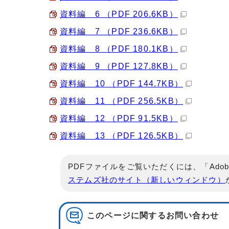
資料編 6 （PDF 206.6KB）
資料編 7 （PDF 236.6KB）
資料編 8 （PDF 180.1KB）
資料編 9 （PDF 127.8KB）
資料編 10 （PDF 144.7KB）
資料編 11 （PDF 256.5KB）
資料編 12 （PDF 91.5KB）
資料編 13 （PDF 126.5KB）
PDFファイルをご覧いただくには、「Adob
ステムズ社のサイト（新しいウィンドウ）
このページに関する
お問い合わせ