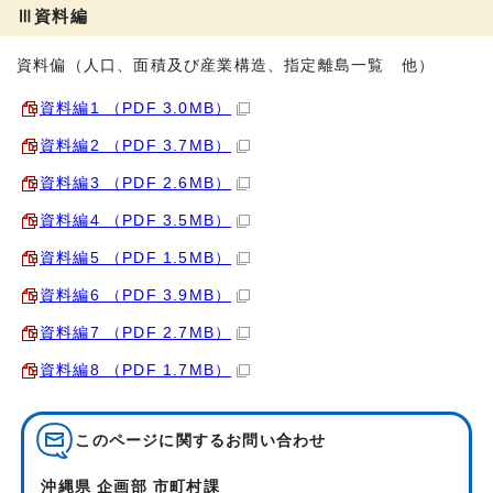
Ⅲ資料編
資料偏（人口、面積及び産業構造、指定離島一覧 他）
資料編1 （PDF 3.0MB）
資料編2 （PDF 3.7MB）
資料編3 （PDF 2.6MB）
資料編4 （PDF 3.5MB）
資料編5 （PDF 1.5MB）
資料編6 （PDF 3.9MB）
資料編7 （PDF 2.7MB）
資料編8 （PDF 1.7MB）
このページに関する
お問い合わせ
沖縄県 企画部 市町村課