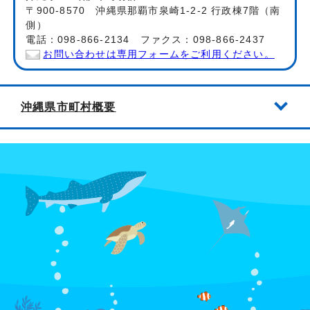
〒900-8570 沖縄県那覇市泉崎1-2-2 行政棟7階（南
側）
電話：098-866-2134 ファクス：098-866-2437
お問い合わせは専用フォームをご利用ください。
沖縄県市町村概要