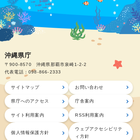
沖縄県庁
〒900-8570 沖縄県那覇市泉崎1-2-2
代表電話：098-866-2333
サイトマップ
お問い合わせ
県庁へのアクセス
庁舎案内
サイト利用案内
RSS利用案内
ウェブアクセシビリテ
個人情報保護方針
ィ方針