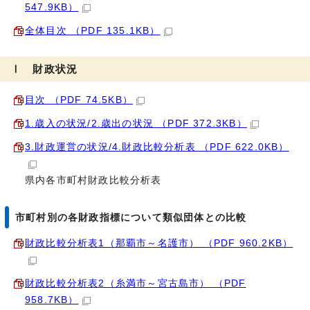
547.9KB）
全体目次 （PDF 135.1KB）
Ⅰ 財政状況
目次 （PDF 74.5KB）
1.歳入の状況/2.歳出の状況 （PDF 372.3KB）
3.財政運営の状況/4.財政比較分析表 （PDF 622.0KB）
県内各市町村財政比較分析表
市町村別の各財政指標について類似団体との比較
財政比較分析表1（那覇市～名護市） （PDF 960.2KB）
財政比較分析表2（糸満市～宮古島市） （PDF
958.7KB）