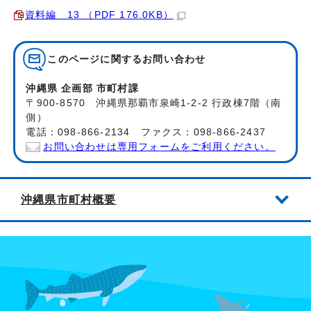
資料編 13 （PDF 176.0KB）
このページに関する
お問い合わせ
沖縄県 企画部 市町村課
〒900-8570 沖縄県那覇市泉崎1-2-2 行政棟7階（南
側）
電話：098-866-2134 ファクス：098-866-2437
お問い合わせは専用フォームをご利用ください。
沖縄県市町村概要