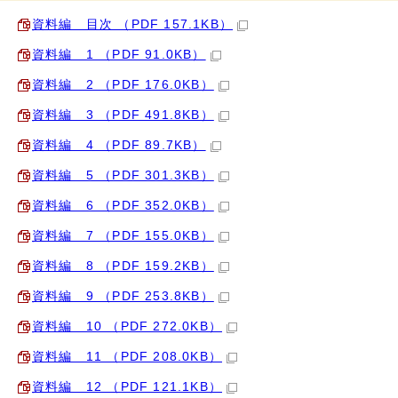
資料編 目次 （PDF 157.1KB）
資料編 1 （PDF 91.0KB）
資料編 2 （PDF 176.0KB）
資料編 3 （PDF 491.8KB）
資料編 4 （PDF 89.7KB）
資料編 5 （PDF 301.3KB）
資料編 6 （PDF 352.0KB）
資料編 7 （PDF 155.0KB）
資料編 8 （PDF 159.2KB）
資料編 9 （PDF 253.8KB）
資料編 10 （PDF 272.0KB）
資料編 11 （PDF 208.0KB）
資料編 12 （PDF 121.1KB）