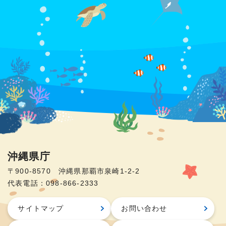
沖縄県庁
〒900-8570 沖縄県那覇市泉崎1-2-2
代表電話：098-866-2333
サイトマップ
お問い合わせ