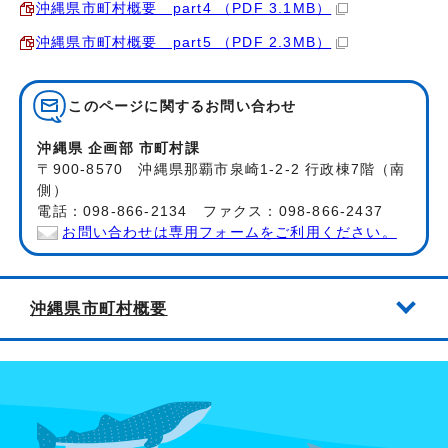
沖縄県市町村概要 part4 （PDF 3.1MB）
沖縄県市町村概要 part5 （PDF 2.3MB）
このページに関する
お問い合わせ
沖縄県 企画部 市町村課
〒900-8570 沖縄県那覇市泉崎1-2-2 行政棟7階（南
側）
電話：098-866-2134 ファクス：098-866-2437
お問い合わせは専用フォームをご利用ください。
沖縄県市町村概要