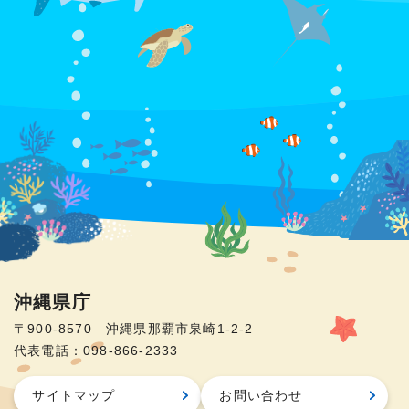
沖縄県庁
〒900-8570 沖縄県那覇市泉崎1-2-2
代表電話：098-866-2333
サイトマップ
お問い合わせ