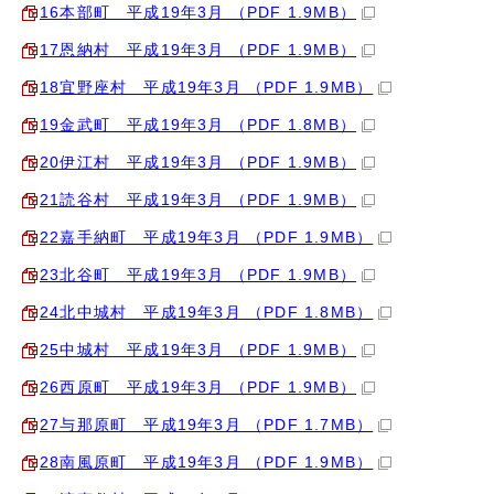
16本部町 平成19年3月 （PDF 1.9MB）
17恩納村 平成19年3月 （PDF 1.9MB）
18宜野座村 平成19年3月 （PDF 1.9MB）
19金武町 平成19年3月 （PDF 1.8MB）
20伊江村 平成19年3月 （PDF 1.9MB）
21読谷村 平成19年3月 （PDF 1.9MB）
22嘉手納町 平成19年3月 （PDF 1.9MB）
23北谷町 平成19年3月 （PDF 1.9MB）
24北中城村 平成19年3月 （PDF 1.8MB）
25中城村 平成19年3月 （PDF 1.9MB）
26西原町 平成19年3月 （PDF 1.9MB）
27与那原町 平成19年3月 （PDF 1.7MB）
28南風原町 平成19年3月 （PDF 1.9MB）