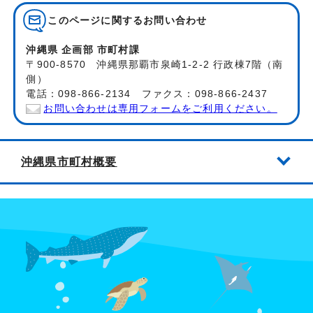
このページに関する
お問い合わせ
沖縄県 企画部 市町村課
〒900-8570 沖縄県那覇市泉崎1-2-2 行政棟7階（南
側）
電話：098-866-2134 ファクス：098-866-2437
お問い合わせは専用フォームをご利用ください。
沖縄県市町村概要