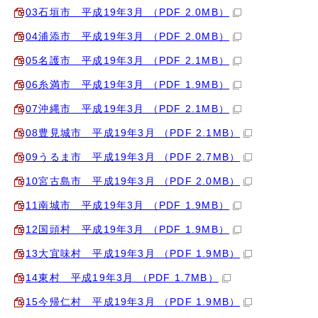
03石垣市 平成19年3月 （PDF 2.0MB）
04浦添市 平成19年3月 （PDF 2.0MB）
05名護市 平成19年3月 （PDF 2.1MB）
06糸満市 平成19年3月 （PDF 1.9MB）
07沖縄市 平成19年3月 （PDF 2.1MB）
08豊見城市 平成19年3月 （PDF 2.1MB）
09うるま市 平成19年3月 （PDF 2.7MB）
10宮古島市 平成19年3月 （PDF 2.0MB）
11南城市 平成19年3月 （PDF 1.9MB）
12国頭村 平成19年3月 （PDF 1.9MB）
13大宜味村 平成19年3月 （PDF 1.9MB）
14東村 平成19年3月 （PDF 1.7MB）
15今帰仁村 平成19年3月 （PDF 1.9MB）