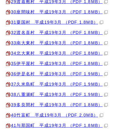
29渡嘉敷村 平成19年3月 （PDF 1.8MB）
30座間味村 平成19年3月 （PDF 1.8MB）
31粟国村 平成19年3月 （PDF 1.8MB）
32渡名喜村 平成19年3月 （PDF 1.8MB）
33南大東村 平成19年3月 （PDF 1.8MB）
34北大東村 平成19年3月 （PDF 1.8MB）
35伊平屋村 平成19年3月 （PDF 1.8MB）
36伊是名村 平成19年3月 （PDF 1.9MB）
37久米島町 平成19年3月 （PDF 1.9MB）
38八重瀬町 平成19年3月 （PDF 1.9MB）
39多良間村 平成19年3月 （PDF 1.8MB）
40竹富町 平成19年3月 （PDF 2.0MB）
41与那国町 平成19年3月 （PDF 1.8MB）