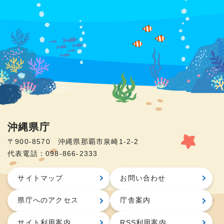
沖縄県庁
〒900-8570 沖縄県那覇市泉崎1-2-2
代表電話：098-866-2333
サイトマップ
お問い合わせ
県庁へのアクセス
庁舎案内
サイト利用案内
RSS利用案内