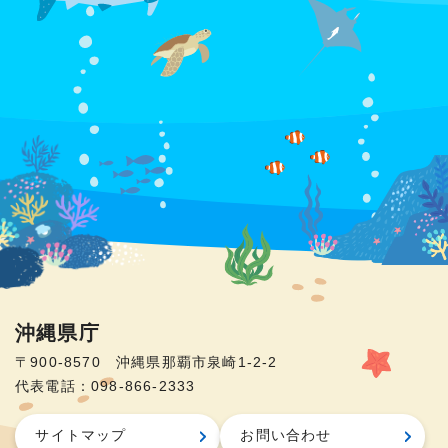
沖縄県庁
〒900-8570 沖縄県那覇市泉崎1-2-2
代表電話：098-866-2333
サイトマップ
お問い合わせ