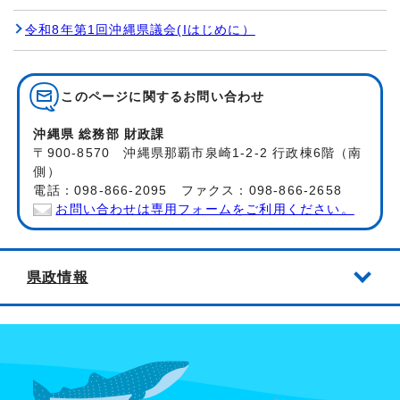
令和8年第1回沖縄県議会(Iはじめに）
このページに関する
お問い合わせ
沖縄県 総務部 財政課
〒900-8570 沖縄県那覇市泉崎1-2-2 行政棟6階（南
側）
電話：098-866-2095 ファクス：098-866-2658
お問い合わせは専用フォームをご利用ください。
県政情報