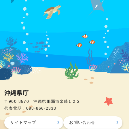
沖縄県庁
〒900-8570 沖縄県那覇市泉崎1-2-2
代表電話：098-866-2333
サイトマップ
お問い合わせ