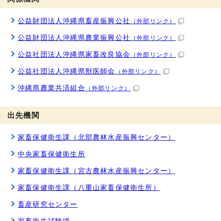
公益財団法人沖縄県畜産振興公社
（外部リンク）
公益財団法人沖縄県農業振興公社
（外部リンク）
公益社団法人沖縄県家畜改良協会
（外部リンク）
公益社団法人沖縄県獣医師会
（外部リンク）
沖縄県農業共済組合
（外部リンク）
出先機関
家畜保健衛生課（北部農林水産振興センター）
中央家畜保健衛生所
家畜保健衛生課（宮古農林水産振興センター）
家畜保健衛生課（八重山家畜保健衛生所）
畜産研究センター