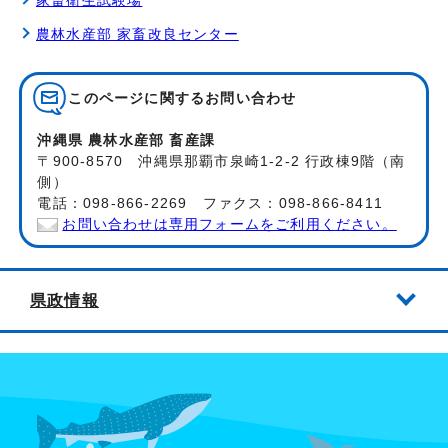
家畜衛生試験場
農林水産部 家畜改良センター
このページに関する
お問い合わせ
沖縄県 農林水産部 畜産課
〒900-8570 沖縄県那覇市泉崎1-2-2 行政棟9階（南
側）
電話：098-866-2269 ファクス：098-866-8411
お問い合わせは専用フォームをご利用ください。
県政情報