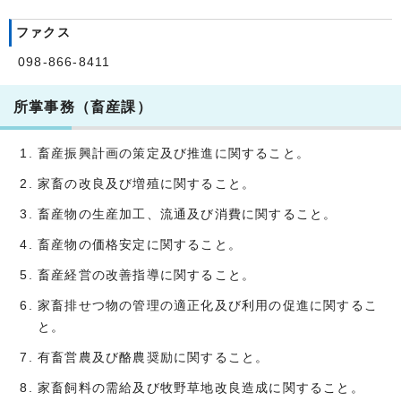
ファクス
098-866-8411
所掌事務（畜産課）
畜産振興計画の策定及び推進に関すること。
家畜の改良及び増殖に関すること。
畜産物の生産加工、流通及び消費に関すること。
畜産物の価格安定に関すること。
畜産経営の改善指導に関すること。
家畜排せつ物の管理の適正化及び利用の促進に関するこ
と。
有畜営農及び酪農奨励に関すること。
家畜飼料の需給及び牧野草地改良造成に関すること。