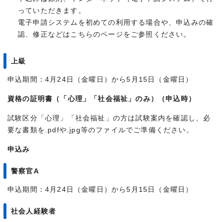
っていただきます。
電子申請システムを初めての利用する場合や、申込みの確
認、修正などはこちらのページをご参照ください。
上級
申込期間：4月24日（金曜日）から5月15日（金曜日）
資格の証明書（「心理」「社会福祉」のみ）（申込時）
試験区分「心理」「社会福祉」の方は試験案内を確認し、必
要な書類を.pdfや.jpg等のファイルでご準備ください。
申込み
警察官A
申込期間：4月24日（金曜日）から5月15日（金曜日）
社会人経験者