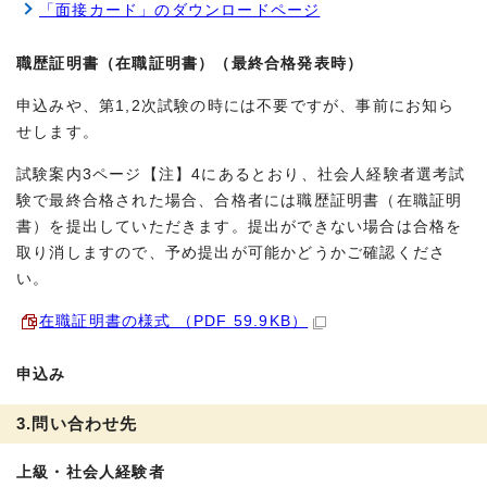
「面接カード」のダウンロードページ
職歴証明書（在職証明書）（最終合格発表時）
申込みや、第1,2次試験の時には不要ですが、事前にお知ら
せします。
試験案内3ページ【注】4にあるとおり、社会人経験者選考試
験で最終合格された場合、合格者には職歴証明書（在職証明
書）を提出していただきます。提出ができない場合は合格を
取り消しますので、予め提出が可能かどうかご確認くださ
い。
在職証明書の様式 （PDF 59.9KB）
申込み
3.問い合わせ先
上級・社会人経験者