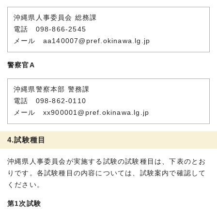
沖縄県人事委員会 総務課
電話 098-866-2545
メール aa140007@pref.okinawa.lg.jp
警察官A
沖縄県警察本部 警務課
電話 098-862-0110
メール xx900001@pref.okinawa.lg.jp
4.試験種目
沖縄県人事委員会が実施する試験の試験種目は、下表のとお
りです。各試験種目の内容については、試験案内で確認して
ください。
第1次試験