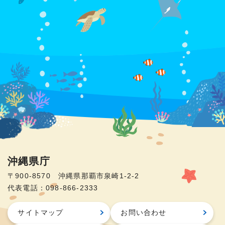
沖縄県庁
〒900-8570 沖縄県那覇市泉崎1-2-2
代表電話：098-866-2333
サイトマップ
お問い合わせ