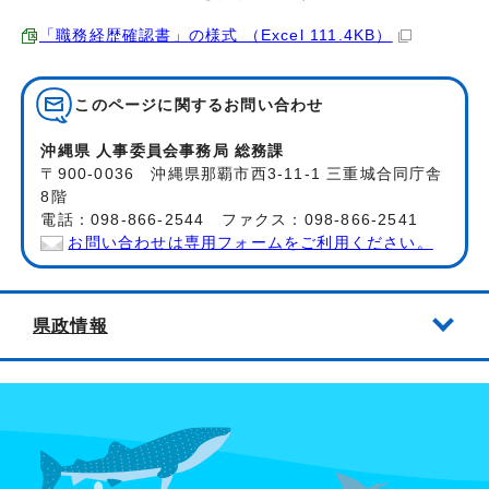
「職務経歴確認書」の様式 （Excel 111.4KB）
このページに関する
お問い合わせ
沖縄県 人事委員会事務局 総務課
〒900-0036 沖縄県那覇市西3-11-1 三重城合同庁舎
8階
電話：098-866-2544 ファクス：098-866-2541
お問い合わせは専用フォームをご利用ください。
県政情報