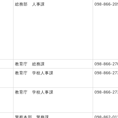
総務部 人事課
098-866-20
教育庁 総務課
098-866-27
教育庁 学校人事課
098-866-27
教育庁 学校人事課
098-866-27
警察本部 警務課
098-862-01