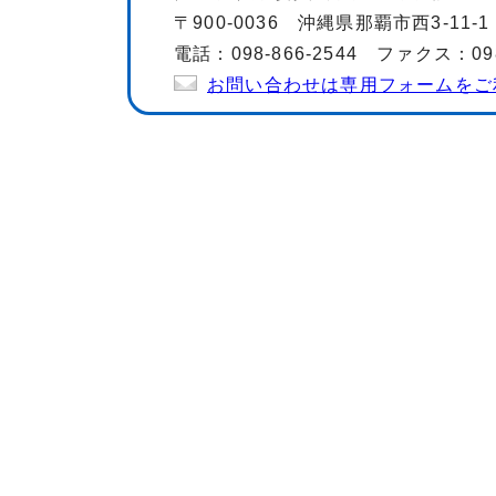
〒900-0036 沖縄県那覇市西3-11
電話：098-866-2544 ファクス：098-
お問い合わせは専用フォームをご