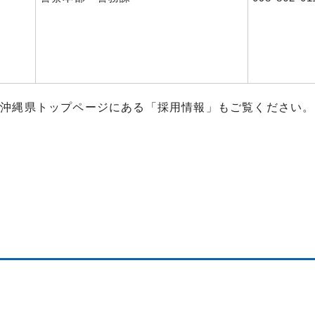
、沖縄県トップページにある「採用情報」もご覧ください。