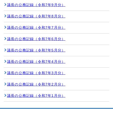
議長の公務記録（令和7年9月分）
議長の公務記録（令和7年8月分）
議長の公務記録（令和7年7月分）
議長の公務記録（令和7年6月分）
議長の公務記録（令和7年5月分）
議長の公務記録（令和7年4月分）
議長の公務記録（令和7年3月分）
議長の公務記録（令和7年2月分）
議長の公務記録（令和7年1月分）