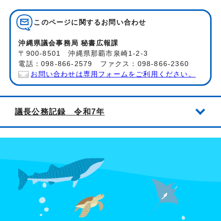
このページに関する
お問い合わせ
沖縄県議会事務局 秘書広報課
〒900-8501 沖縄県那覇市泉崎1-2-3
電話：098-866-2579 ファクス：098-866-2360
お問い合わせは専用フォームをご利用ください。
議長公務記録 令和7年