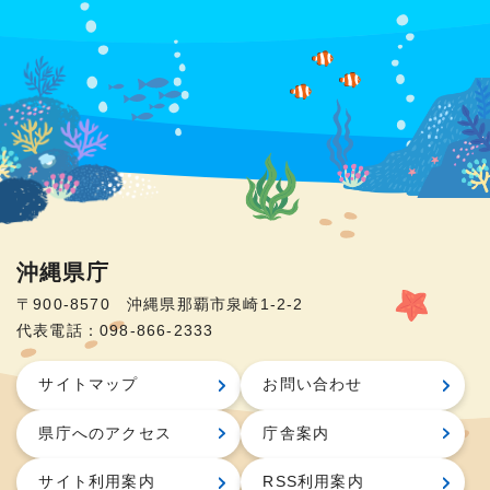
沖縄県庁
〒900-8570 沖縄県那覇市泉崎1-2-2
代表電話：098-866-2333
サイトマップ
お問い合わせ
県庁へのアクセス
庁舎案内
サイト利用案内
RSS利用案内