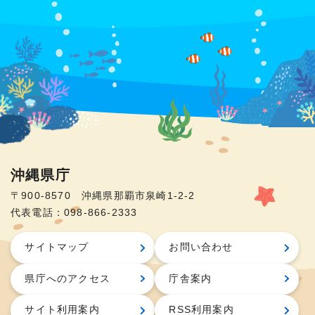
沖縄県庁
〒900-8570 沖縄県那覇市泉崎1-2-2
代表電話：098-866-2333
サイトマップ
お問い合わせ
県庁へのアクセス
庁舎案内
サイト利用案内
RSS利用案内