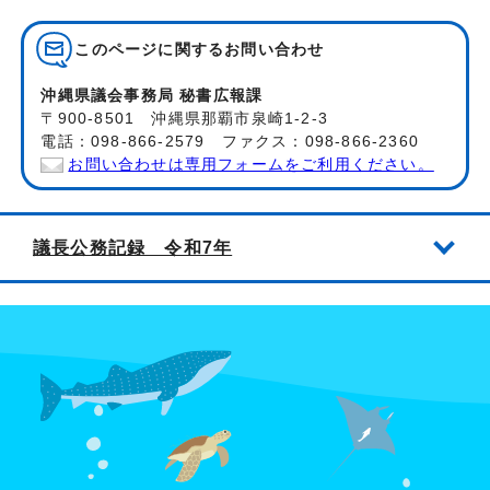
このページに関する
お問い合わせ
沖縄県議会事務局 秘書広報課
〒900-8501 沖縄県那覇市泉崎1-2-3
電話：098-866-2579 ファクス：098-866-2360
お問い合わせは専用フォームをご利用ください。
議長公務記録 令和7年