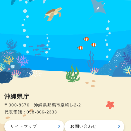
沖縄県庁
〒900-8570 沖縄県那覇市泉崎1-2-2
代表電話：098-866-2333
サイトマップ
お問い合わせ