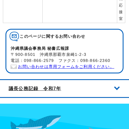
応
接
室
このページに関する
お問い合わせ
沖縄県議会事務局 秘書広報課
〒900-8501 沖縄県那覇市泉崎1-2-3
電話：098-866-2579 ファクス：098-866-2360
お問い合わせは専用フォームをご利用ください。
議長公務記録 令和7年