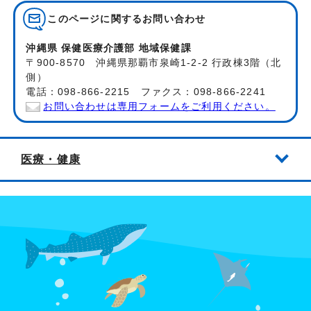
このページに関する
お問い合わせ
沖縄県 保健医療介護部 地域保健課
〒900-8570 沖縄県那覇市泉崎1-2-2 行政棟3階（北
側）
電話：098-866-2215 ファクス：098-866-2241
お問い合わせは専用フォームをご利用ください。
医療・健康