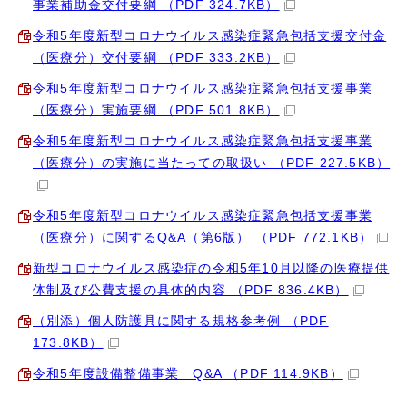
事業補助金交付要綱 （PDF 324.7KB）
令和5年度新型コロナウイルス感染症緊急包括支援交付金
（医療分）交付要綱 （PDF 333.2KB）
令和5年度新型コロナウイルス感染症緊急包括支援事業
（医療分）実施要綱 （PDF 501.8KB）
令和5年度新型コロナウイルス感染症緊急包括支援事業
（医療分）の実施に当たっての取扱い （PDF 227.5KB）
令和5年度新型コロナウイルス感染症緊急包括支援事業
（医療分）に関するQ&A（第6版） （PDF 772.1KB）
新型コロナウイルス感染症の令和5年10月以降の医療提供
体制及び公費支援の具体的内容 （PDF 836.4KB）
（別添）個人防護具に関する規格参考例 （PDF
173.8KB）
令和5年度設備整備事業 Q&A （PDF 114.9KB）