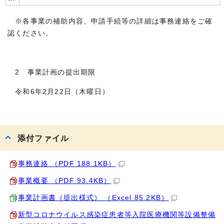
※各事業の補助内容、申請手続等の詳細は事務連絡をご確
認ください。
2 事業計画の提出期限
令和6年2月22日（木曜日）
添付ファイル
事務連絡 （PDF 188.1KB）
事業概要 （PDF 93.4KB）
事業計画書（提出様式） （Excel 85.2KB）
新型コロナウイルス感染症患者等入院医療機関等設備整備