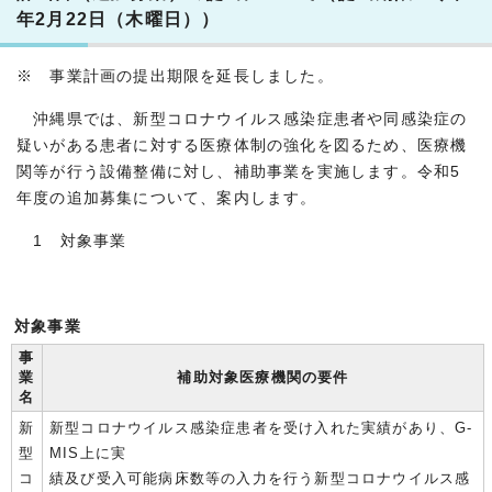
年2月22日（木曜日））
※ 事業計画の提出期限を延長しました。
沖縄県では、新型コロナウイルス感染症患者や同感染症の
疑いがある患者に対する医療体制の強化を図るため、医療機
関等が行う設備整備に対し、補助事業を実施します。令和5
年度の追加募集について、案内します。
1 対象事業
対象事業
事
業
補助対象医療機関の要件
名
新
新型コロナウイルス感染症患者を受け入れた実績があり、G-
型
MIS上に実
コ
績及び受入可能病床数等の入力を行う新型コロナウイルス感