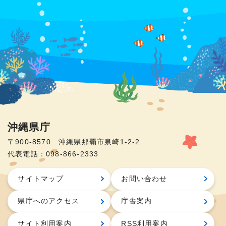
沖縄県庁
〒900-8570 沖縄県那覇市泉崎1-2-2
代表電話：098-866-2333
サイトマップ
お問い合わせ
県庁へのアクセス
庁舎案内
サイト利用案内
RSS利用案内