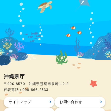
沖縄県庁
〒900-8570 沖縄県那覇市泉崎1-2-2
代表電話：098-866-2333
サイトマップ
お問い合わせ