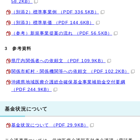
58.2KB）
（別添2）標準事業例 （PDF 336.5KB）
（別添3）標準単価 （PDF 144.6KB）
（参考）新規事業提案の流れ （PDF 56.5KB）
3 参考資料
県庁内関係者への依頼文 （PDF 109.9KB）
関係市町村・関係機関等への依頼文 （PDF 102.2KB）
沖縄県地域医療介護総合確保基金事業補助金交付要綱
（PDF 244.9KB）
基金状況について
基金状況について （PDF 29.9KB）