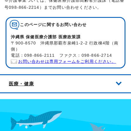
※介護事業ついては、保健医療介護部高齢者介護課（電話番
号098-866-2214）までお問い合わせください。
このページに関する
お問い合わせ
沖縄県 保健医療介護部 医療政策課
〒900-8570 沖縄県那覇市泉崎1-2-2 行政棟4階（南
側）
電話：098-866-2111 ファクス：098-866-2714
お問い合わせは専用フォームをご利用ください。
医療・健康