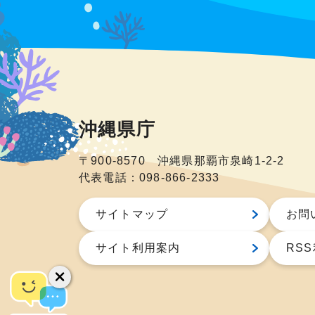
沖縄県庁
〒900-8570 沖縄県那覇市泉崎1-2-2
代表電話：098-866-2333
サイトマップ
お問
サイト利用案内
RS