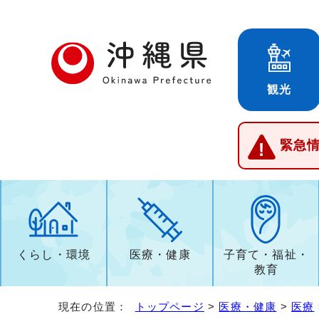
観光
緊急
くらし・環境
医療・健康
子育て・福祉・
教育
現在の位置：
トップページ
>
医療・健康
>
医療