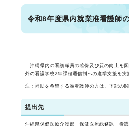
令和8年度県内就業准看護師
沖縄県内の看護職員の確保及び質の向上を図
外の看護学校2年課程通信制への進学支援を実
注：補助を希望する准看護師の方は、下記の
提出先
沖縄県保健医療介護部 保健医療総務課 看