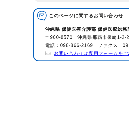
このページに関する
お問い合わせ
沖縄県 保健医療介護部 保健医療総務
〒900-8570 沖縄県那覇市泉崎1-2
電話：098-866-2169 ファクス：098-
お問い合わせは専用フォームをご