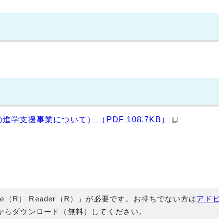
学支援事業について） （PDF 108.7KB）
e（R） Reader（R）」が必要です。お持ちでない方は
アド
からダウンロード（無料）してください。