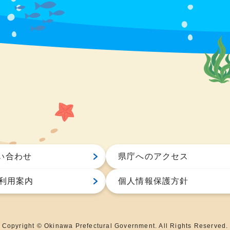
い合わせ
県庁へのアクセス
S利用案内
個人情報保護方針
Copyright © Okinawa Prefectural Government. All Rights Reserved.