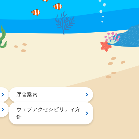
庁舎案内
ウェブアクセシビリティ方
針