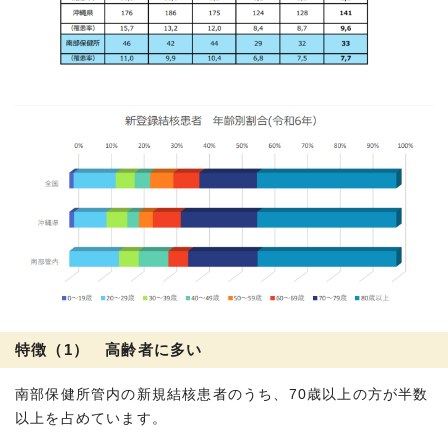
特徴（1） 高齢者に多い
南部保健所管内の新規結核患者のうち、70歳以上の方が半数
以上を占めています。