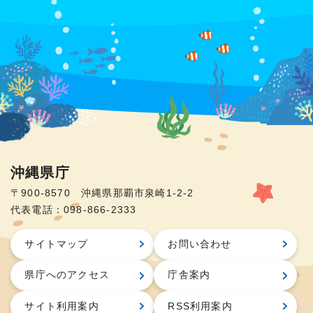
沖縄県庁
〒900-8570 沖縄県那覇市泉崎1-2-2
代表電話：098-866-2333
サイトマップ
お問い合わせ
県庁へのアクセス
庁舎案内
サイト利用案内
RSS利用案内