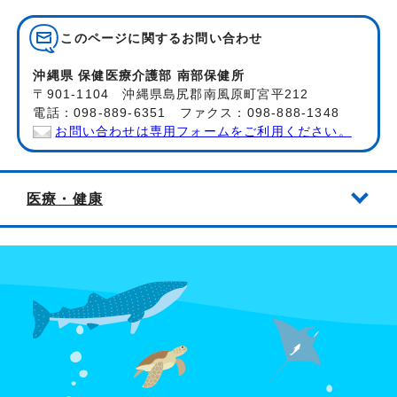
このページに関する
お問い合わせ
沖縄県 保健医療介護部 南部保健所
〒901-1104 沖縄県島尻郡南風原町宮平212
電話：098-889-6351 ファクス：098-888-1348
お問い合わせは専用フォームをご利用ください。
医療・健康