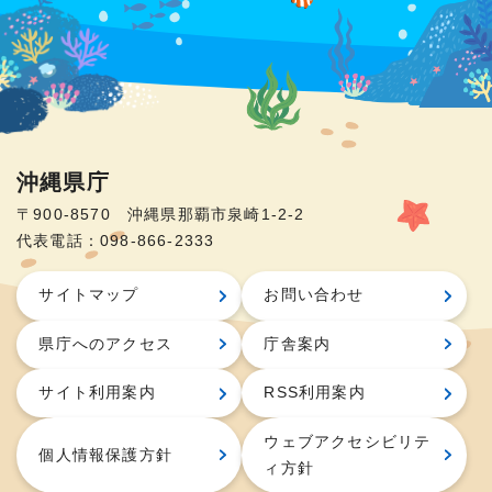
沖縄県庁
〒900-8570 沖縄県那覇市泉崎1-2-2
代表電話：098-866-2333
サイトマップ
お問い合わせ
県庁へのアクセス
庁舎案内
サイト利用案内
RSS利用案内
ウェブアクセシビリテ
個人情報保護方針
ィ方針