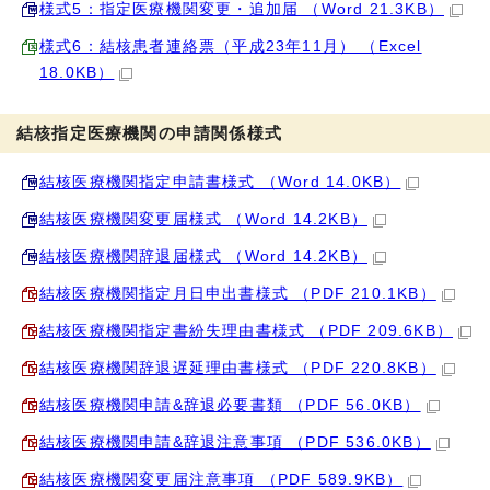
様式5：指定医療機関変更・追加届 （Word 21.3KB）
様式6：結核患者連絡票（平成23年11月） （Excel
18.0KB）
結核指定医療機関の申請関係様式
結核医療機関指定申請書様式 （Word 14.0KB）
結核医療機関変更届様式 （Word 14.2KB）
結核医療機関辞退届様式 （Word 14.2KB）
結核医療機関指定月日申出書様式 （PDF 210.1KB）
結核医療機関指定書紛失理由書様式 （PDF 209.6KB）
結核医療機関辞退遅延理由書様式 （PDF 220.8KB）
結核医療機関申請&辞退必要書類 （PDF 56.0KB）
結核医療機関申請&辞退注意事項 （PDF 536.0KB）
結核医療機関変更届注意事項 （PDF 589.9KB）