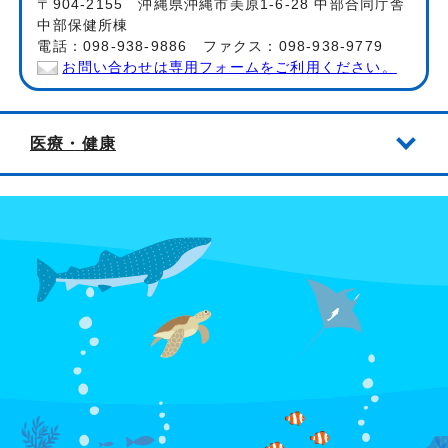
〒904-2155 沖縄県沖縄市美原1-6-28 中部合同庁舎
中部保健所棟
電話：098-938-9886 ファクス：098-938-9779
お問い合わせは専用フォームをご利用ください。
医療・健康