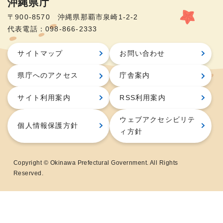
沖縄県庁
〒900-8570 沖縄県那覇市泉崎1-2-2
代表電話：098-866-2333
サイトマップ
お問い合わせ
県庁へのアクセス
庁舎案内
サイト利用案内
RSS利用案内
ウェブアクセシビリテ
個人情報保護方針
ィ方針
Copyright © Okinawa Prefectural Government. All Rights
Reserved.