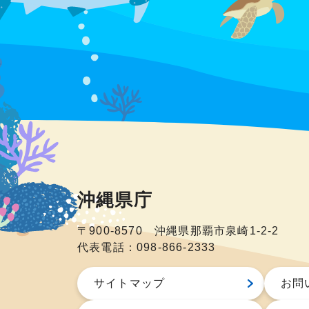
沖縄県庁
〒900-8570 沖縄県那覇市泉崎1-2-2
代表電話：098-866-2333
サイトマップ
お問