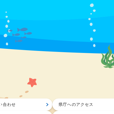
い合わせ
県庁へのアクセス