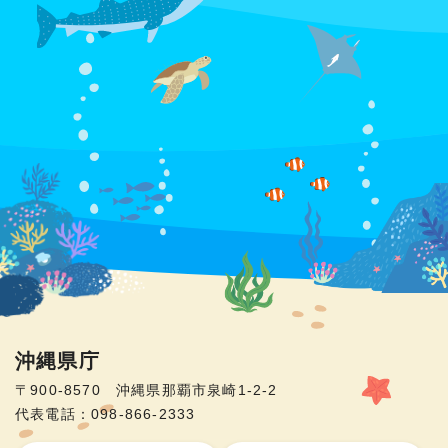
沖縄県庁
〒900-8570 沖縄県那覇市泉崎1-2-2
代表電話：098-866-2333