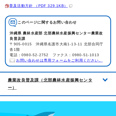
普及活動方針 （PDF 329.1KB）
このページに関する
お問い合わせ
沖縄県 農林水産部 北部農林水産振興センター農業改
良普及課
〒905-0015 沖縄県名護市大南1-13-11 北部合同庁
舎1階
電話：0980-52-2752 ファクス：0980-51-1013
お問い合わせは専用フォームをご利用ください。
農業改良普及課（北部農林水産振興センタ
ー）