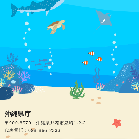
沖縄県庁
〒900-8570 沖縄県那覇市泉崎1-2-2
代表電話：098-866-2333