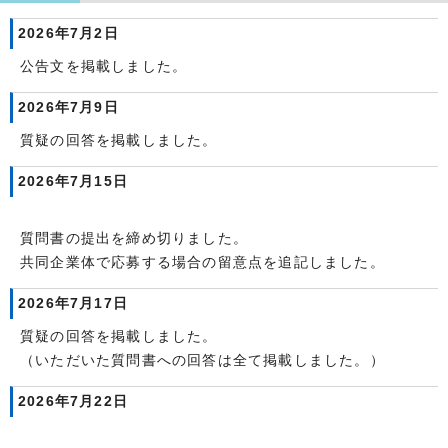
2026年7月2日
公告文を掲載しました。
2026年7月9日
質疑の回答を掲載しました。
2026年7月15日
質問書の提出を締め切りました。
共同企業体で応募する場合の留意点を追記しました。
2026年7月17日
質疑の回答を掲載しました。
（いただいた質問書への回答は全て掲載しました。）
2026年7月22日