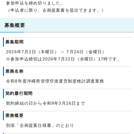
参加申込を締め切りました。
（申込者に限り、企画提案書を提出できます。）
募集概要
募集期間
2026年7月2日（木曜日） ～ 7月24日（金曜日）
※参加申込締切は2026年7月22日（水曜日）17時です。
業務名称
令和8年度沖縄県管理空港運営制度検討調査業務
契約履行期間
契約締結の日から令和9年3月26日まで
業務概要
別添「企画提案仕様書」のとおり