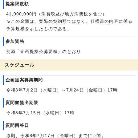
提案限度額
41,000,000円（消費税及び地方消費税を含む）
※この金額は、実際の契約額ではなく、仕様書の内容に係る
予算規模を示したものである。
参加資格
別添「企画提案公募要領」のとおり
スケジュール
企画提案募集期間
令和8年7月2日（木曜日）～7月24日（金曜日）17時
質問書提出期限
令和8年7月15日（水曜日）17時
質問回答日
原則、令和8年7月17日（金曜日）までに回答。