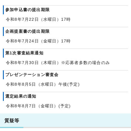
参加申込書の提出期限
令和8年7月22日（水曜日）17時
企画提案書の提出期限
令和8年7月24日（金曜日）17時
第1次審査結果通知
令和8年7月30日（木曜日）※応募者多数の場合のみ
プレゼンテーション審査会
令和8年8月5日（水曜日）午後(予定)
選定結果の通知
令和8年8月7日（金曜日）(予定)
質疑等