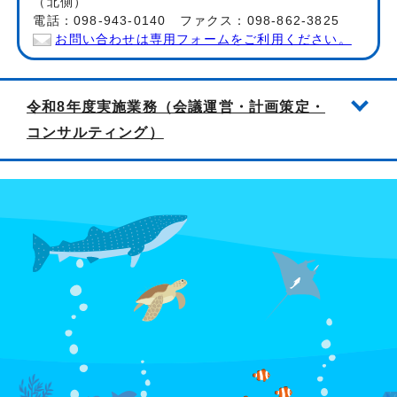
（北側）
電話：098-943-0140 ファクス：098-862-3825
お問い合わせは専用フォームをご利用ください。
令和8年度実施業務（会議運営・計画策定・
コンサルティング）