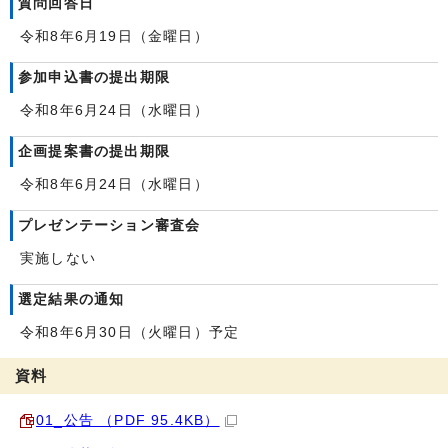
質問回答日
令和8年6月19日（金曜日）
参加申込書の提出期限
令和8年6月24日（水曜日）
企画提案書の提出期限
令和8年6月24日（水曜日）
プレゼンテーション審査会
実施しない
選定結果の通知
令和8年6月30日（火曜日）予定
資料
01_公告 （PDF 95.4KB）