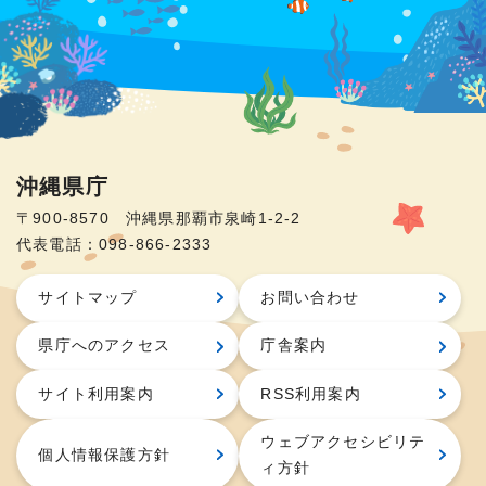
沖縄県庁
〒900-8570 沖縄県那覇市泉崎1-2-2
代表電話：098-866-2333
サイトマップ
お問い合わせ
県庁へのアクセス
庁舎案内
サイト利用案内
RSS利用案内
ウェブアクセシビリテ
個人情報保護方針
ィ方針