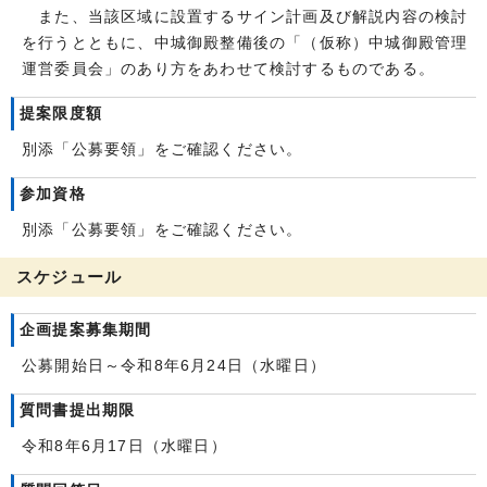
また、当該区域に設置するサイン計画及び解説内容の検討
を行うとともに、中城御殿整備後の「（仮称）中城御殿管理
運営委員会」のあり方をあわせて検討するものである。
提案限度額
別添「公募要領」をご確認ください。
参加資格
別添「公募要領」をご確認ください。
スケジュール
企画提案募集期間
公募開始日～令和8年6月24日（水曜日）
質問書提出期限
令和8年6月17日（水曜日）