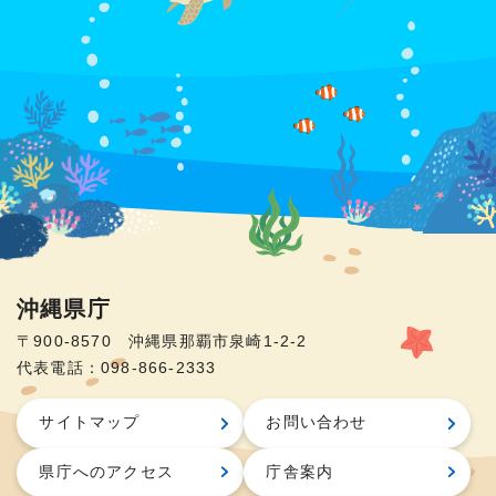
沖縄県庁
〒900-8570 沖縄県那覇市泉崎1-2-2
代表電話：098-866-2333
サイトマップ
お問い合わせ
県庁へのアクセス
庁舎案内