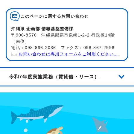
このページに関する
お問い合わせ
沖縄県 企画部 情報基盤整備課
〒900-8570 沖縄県那覇市泉崎1-2-2 行政棟14階
（南側）
電話：098-866-2036 ファクス：098-867-2998
お問い合わせは専用フォームをご利用ください。
令和7年度実施業務（賃貸借・リース）