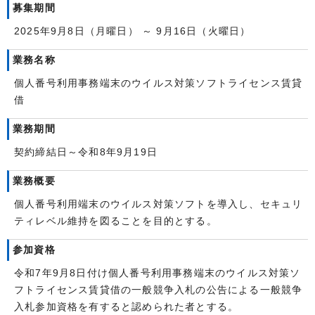
募集期間
2025年9月8日（月曜日） ～ 9月16日（火曜日）
業務名称
個人番号利用事務端末のウイルス対策ソフトライセンス賃貸
借
業務期間
契約締結日～令和8年9月19日
業務概要
個人番号利用端末のウイルス対策ソフトを導入し、セキュリ
ティレベル維持を図ることを目的とする。
参加資格
令和7年9月8日付け個人番号利用事務端末のウイルス対策ソ
フトライセンス賃貸借の一般競争入札の公告による一般競争
入札参加資格を有すると認められた者とする。