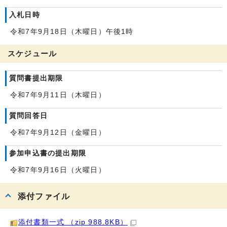
入札日時
令和7年9月18日（木曜日）午後1時
スケジュール
質問書提出期限
令和7年9月11日（木曜日）
質問回答日
令和7年9月12日（金曜日）
参加申込書の提出期限
令和7年9月16日（火曜日）
添付ファイル
添付書類一式 （zip 988.8KB）