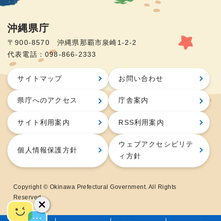
沖縄県庁
〒900-8570 沖縄県那覇市泉崎1-2-2
代表電話：098-866-2333
サイトマップ
お問い合わせ
県庁へのアクセス
庁舎案内
サイト利用案内
RSS利用案内
ウェブアクセシビリテ
個人情報保護方針
ィ方針
Copyright © Okinawa Prefectural Government. All Rights
Reserved.