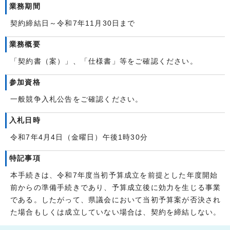
業務期間
契約締結日～令和7年11月30日まで
業務概要
「契約書（案）」、「仕様書」等をご確認ください。
参加資格
一般競争入札公告をご確認ください。
入札日時
令和7年4月4日（金曜日）午後1時30分
特記事項
本手続きは、令和7年度当初予算成立を前提とした年度開始
前からの準備手続きであり、予算成立後に効力を生じる事業
である。したがって、県議会において当初予算案が否決され
た場合もしくは成立していない場合は、契約を締結しない。