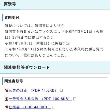
質疑等
質問受付
質疑については、質問書により行う
質問書を持参またはファクスにより令和7年3月11日（火曜
日）17時までに提出すること
令和7年3月13日（木曜日）に掲載予定
※令和7年3月11日を締め切りとしていた本入札に係る質問
について、提出はありませんでした。
関連書類等ダウンロード
関連書類等
公告の訂正 （PDF 44.6KB）
一般競争入札公告 （PDF 100.8KB）
仕様書 （PDF 44.3KB）