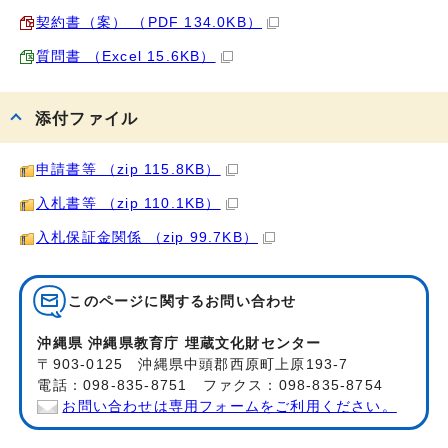
契約書（案） （PDF 134.0KB）
質問書 （Excel 15.6KB）
添付ファイル
申請書等 （zip 115.8KB）
入札書等 （zip 110.1KB）
入札保証金関係 （zip 99.7KB）
このページに関する
お問い合わせ
沖縄県 沖縄県教育庁 埋蔵文化財センター
〒903-0125 沖縄県中頭郡西原町上原193-7
電話：098-835-8751 ファクス：098-835-8754
お問い合わせは専用フォームをご利用ください。