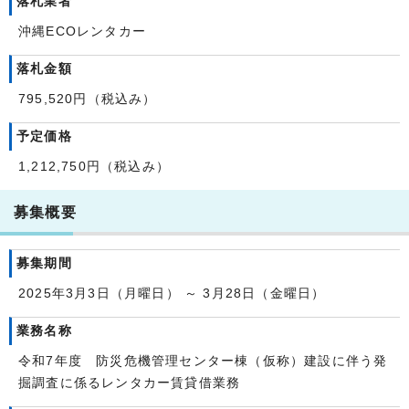
落札業者
沖縄ECOレンタカー
落札金額
795,520円（税込み）
予定価格
1,212,750円（税込み）
募集概要
募集期間
2025年3月3日（月曜日） ～ 3月28日（金曜日）
業務名称
令和7年度 防災危機管理センター棟（仮称）建設に伴う発
掘調査に係るレンタカー賃貸借業務