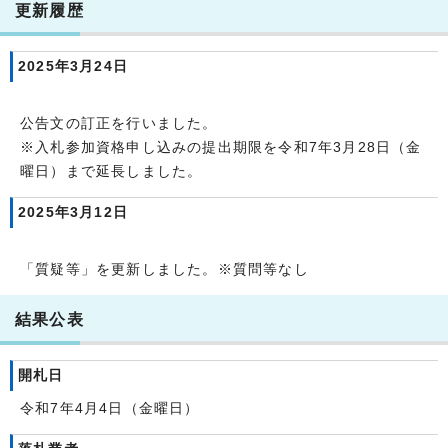
更新履歴
2025年3月24日
公告文の訂正を行いました。
※入札参加資格申し込みの提出期限を令和7年3月28日（金
曜日）まで延長しました。
2025年3月12日
「質疑等」を更新しました。※質問等なし
結果公表
開札日
令和7年4月4日（金曜日）