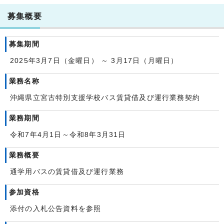
募集概要
募集期間
2025年3月7日（金曜日） ～ 3月17日（月曜日）
業務名称
沖縄県立宮古特別支援学校バス賃貸借及び運行業務契約
業務期間
令和7年4月1日～令和8年3月31日
業務概要
通学用バスの賃貸借及び運行業務
参加資格
添付の入札公告資料を参照