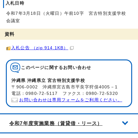
入札日時
令和7年3月18日（火曜日）午前10字 宮古特別支援学校
会議室
資料
入札公告 （zip 914.1KB）
このページに関する
お問い合わせ
沖縄県 沖縄県立 宮古特別支援学校
〒906-0002 沖縄県宮古島市平良字狩俣4005－1
電話：0980-72-5117 ファクス：0980-72-5320
お問い合わせは専用フォームをご利用ください。
令和7年度実施業務（賃貸借・リース）