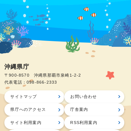
沖縄県庁
〒900-8570 沖縄県那覇市泉崎1-2-2
代表電話：098-866-2333
サイトマップ
お問い合わせ
県庁へのアクセス
庁舎案内
サイト利用案内
RSS利用案内