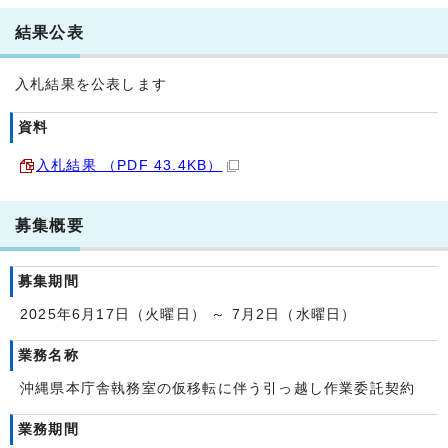
結果公表
入札結果を公表します
資料
入札結果 （PDF 43.4KB）
募集概要
募集期間
2025年6月17日（火曜日） ～ 7月2日（水曜日）
業務名称
沖縄県本庁舎執務室の仮移転に伴う引っ越し作業委託契約
業務期間