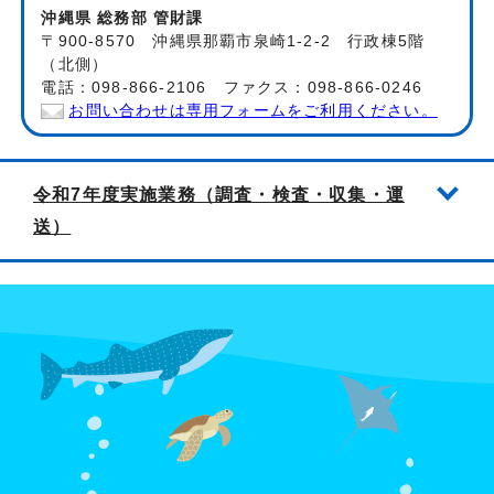
沖縄県 総務部 管財課
〒900-8570 沖縄県那覇市泉崎1-2-2 行政棟5階
（北側）
電話：098-866-2106 ファクス：098-866-0246
お問い合わせは専用フォームをご利用ください。
令和7年度実施業務（調査・検査・収集・運
送）